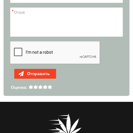
Отправить
Оценка: