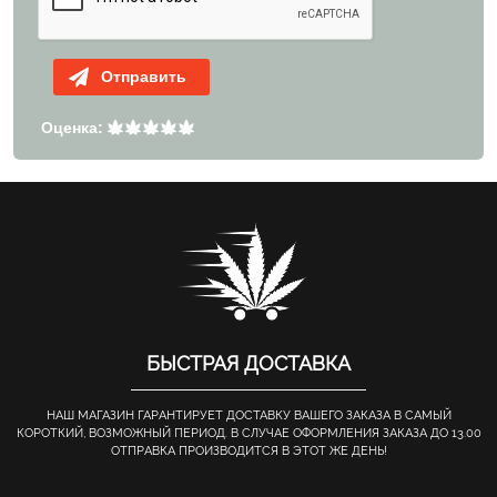
Отправить
Оценка:
БЫСТРАЯ ДОСТАВКА
НАШ МАГАЗИН ГАРАНТИРУЕТ ДОСТАВКУ ВАШЕГО ЗАКАЗА В САМЫЙ
КОРОТКИЙ, ВОЗМОЖНЫЙ ПЕРИОД. В СЛУЧАЕ ОФОРМЛЕНИЯ ЗАКАЗА ДО 13.00
ОТПРАВКА ПРОИЗВОДИТСЯ В ЭТОТ ЖЕ ДЕНЬ!