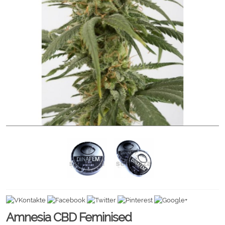
Amnesia CBD Feminised