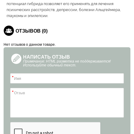
потенциал гибрида позволяет его применять для лечения
психических расстройств, депрессии, болезни Альцгеймера,
глаукомы и эпилепсии.
ОТЗЫВОВ (0)
Нет отзывов о данном товаре.
НАПИСАТЬ ОТЗЫВ
Примечание: HTML разметка не поддерживается!
Используйте обычный текст.