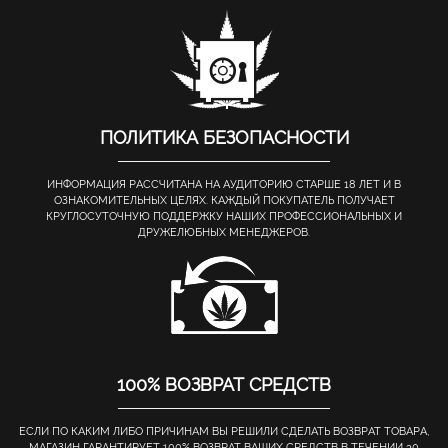
ПОЛИТИКА БЕЗОПАСНОСТИ
ИНФОРМАЦИЯ РАССЧИТАНА НА АУДИТОРИЮ СТАРШЕ 18 ЛЕТ И В
ОЗНАКОМИТЕЛЬНЫХ ЦЕЛЯХ. КАЖДЫЙ ПОКУПАТЕЛЬ ПОЛУЧАЕТ
КРУГЛОСУТОЧНУЮ ПОДДЕРЖКУ НАШИХ ПРОФЕССИОНАЛЬНЫХ И
ДРУЖЕЛЮБНЫХ МЕНЕДЖЕРОВ.
100% ВОЗВРАТ СРЕДСТВ
ЕСЛИ ПО КАКИМ ЛИБО ПРИЧИНАМ ВЫ РЕШИЛИ СДЕЛАТЬ ВОЗВРАТ ТОВАРА,
МАГАЗИН ГАРАНТИРУЕТ 100% ВОЗВРАТ ВАШИХ СРЕДСТВ В ТЕЧЕНИИ 30