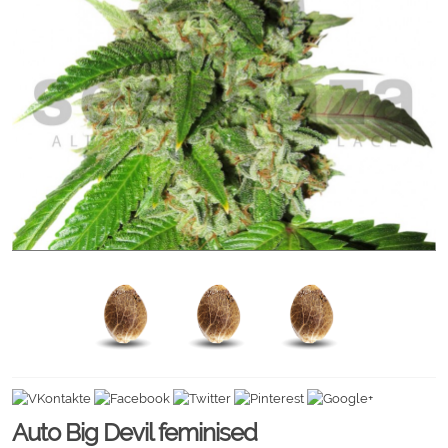
Auto Big Devil feminised