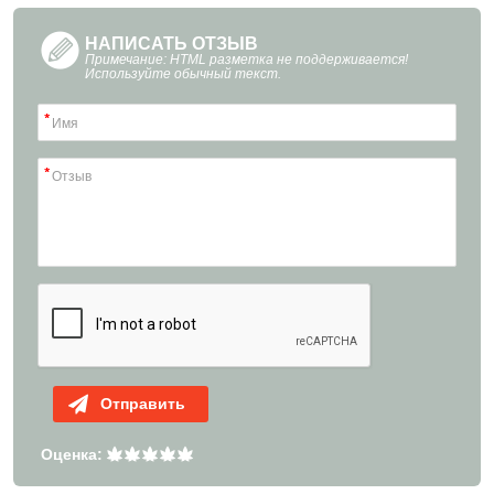
НАПИСАТЬ ОТЗЫВ
Примечание: HTML разметка не поддерживается!
Используйте обычный текст.
Отправить
Оценка: