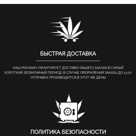
БЫСТРАЯ ДОСТАВКА
НАШ МАГАЗИН ГАРАНТИРУЕТ ДОСТАВКУ ВАШЕГО ЗАКАЗА В САМЫЙ
КОРОТКИЙ, ВОЗМОЖНЫЙ ПЕРИОД. В СЛУЧАЕ ОФОРМЛЕНИЯ ЗАКАЗА ДО 13.00
ОТПРАВКА ПРОИЗВОДИТСЯ В ЭТОТ ЖЕ ДЕНЬ!
ПОЛИТИКА БЕЗОПАСНОСТИ