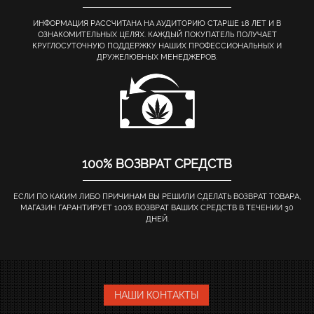
ИНФОРМАЦИЯ РАССЧИТАНА НА АУДИТОРИЮ СТАРШЕ 18 ЛЕТ И В
ОЗНАКОМИТЕЛЬНЫХ ЦЕЛЯХ. КАЖДЫЙ ПОКУПАТЕЛЬ ПОЛУЧАЕТ
КРУГЛОСУТОЧНУЮ ПОДДЕРЖКУ НАШИХ ПРОФЕССИОНАЛЬНЫХ И
ДРУЖЕЛЮБНЫХ МЕНЕДЖЕРОВ.
100% ВОЗВРАТ СРЕДСТВ
ЕСЛИ ПО КАКИМ ЛИБО ПРИЧИНАМ ВЫ РЕШИЛИ СДЕЛАТЬ ВОЗВРАТ ТОВАРА,
МАГАЗИН ГАРАНТИРУЕТ 100% ВОЗВРАТ ВАШИХ СРЕДСТВ В ТЕЧЕНИИ 30
ДНЕЙ.
НАШИ КОНТАКТЫ