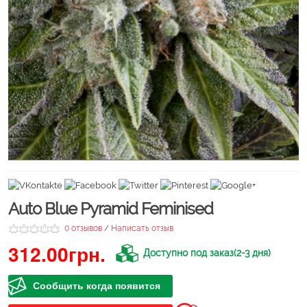
Auto Blue Pyramid Feminised
0 отзывов
Написать отзыв
/
312.00грн.
Доступно под заказ(2-3 дня)
Сообщить когда появится