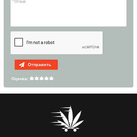
Отправить
Оценка: