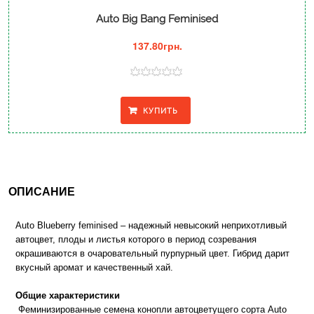
Auto Big Bang Feminised
137.80грн.
КУПИТЬ
ОПИСАНИЕ
Auto Blueberry feminised – надежный невысокий неприхотливый 
автоцвет, плоды и листья которого в период созревания 
окрашиваются в очаровательный пурпурный цвет. Гибрид дарит 
 Феминизированные семена конопли автоцветущего сорта Auto 