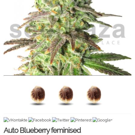
Auto Blueberry feminised