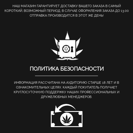
НАШ МАГАЗИН ГАРАНТИРУЕТ ДОСТАВКУ ВАШЕГО ЗАКАЗА В САМЫЙ
КОРОТКИЙ, ВОЗМОЖНЫЙ ПЕРИОД. В СЛУЧАЕ ОФОРМЛЕНИЯ ЗАКАЗА ДО 13.00
ОТПРАВКА ПРОИЗВОДИТСЯ В ЭТОТ ЖЕ ДЕНЬ!
ПОЛИТИКА БЕЗОПАСНОСТИ
ИНФОРМАЦИЯ РАССЧИТАНА НА АУДИТОРИЮ СТАРШЕ 18 ЛЕТ И В
ОЗНАКОМИТЕЛЬНЫХ ЦЕЛЯХ. КАЖДЫЙ ПОКУПАТЕЛЬ ПОЛУЧАЕТ
КРУГЛОСУТОЧНУЮ ПОДДЕРЖКУ НАШИХ ПРОФЕССИОНАЛЬНЫХ И
ДРУЖЕЛЮБНЫХ МЕНЕДЖЕРОВ.