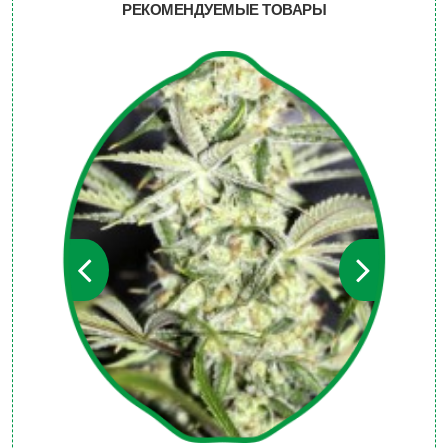
РЕКОМЕНДУЕМЫЕ ТОВАРЫ