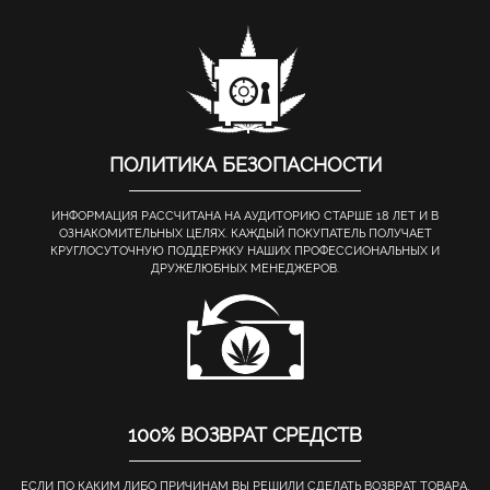
ПОЛИТИКА БЕЗОПАСНОСТИ
ИНФОРМАЦИЯ РАССЧИТАНА НА АУДИТОРИЮ СТАРШЕ 18 ЛЕТ И В
ОЗНАКОМИТЕЛЬНЫХ ЦЕЛЯХ. КАЖДЫЙ ПОКУПАТЕЛЬ ПОЛУЧАЕТ
КРУГЛОСУТОЧНУЮ ПОДДЕРЖКУ НАШИХ ПРОФЕССИОНАЛЬНЫХ И
ДРУЖЕЛЮБНЫХ МЕНЕДЖЕРОВ.
100% ВОЗВРАТ СРЕДСТВ
ЕСЛИ ПО КАКИМ ЛИБО ПРИЧИНАМ ВЫ РЕШИЛИ СДЕЛАТЬ ВОЗВРАТ ТОВАРА,