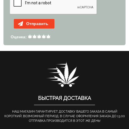
Отправить
Оценка:
БЫСТРАЯ ДОСТАВКА
НАШ МАГАЗИН ГАРАНТИРУЕТ ДОСТАВКУ ВАШЕГО ЗАКАЗА В САМЫЙ
КОРОТКИЙ, ВОЗМОЖНЫЙ ПЕРИОД. В СЛУЧАЕ ОФОРМЛЕНИЯ ЗАКАЗА ДО 13.00
ОТПРАВКА ПРОИЗВОДИТСЯ В ЭТОТ ЖЕ ДЕНЬ!