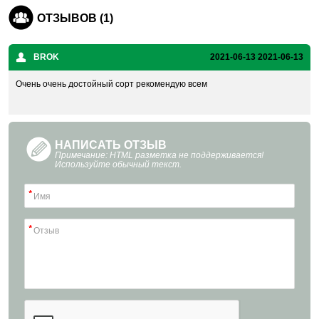
ОТЗЫВОВ (1)
BROK
2021-06-13
2021-06-13
Очень очень достойный сорт рекомендую всем
НАПИСАТЬ ОТЗЫВ
Примечание: HTML разметка не поддерживается!
Используйте обычный текст.