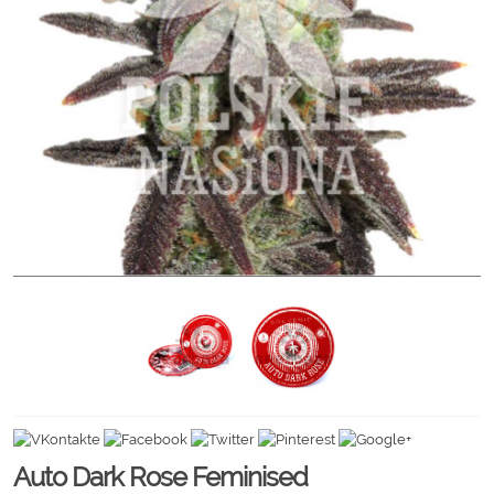
Auto Dark Rose Feminised