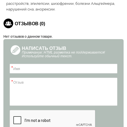
расстройств, эпилепсии, шизофрении, болезни Альцгеймера,
нарушений сна, анорексии.
ОТЗЫВОВ (0)
Нет отзывов о данном товаре.
НАПИСАТЬ ОТЗЫВ
Примечание: HTML разметка не поддерживается!
Используйте обычный текст.