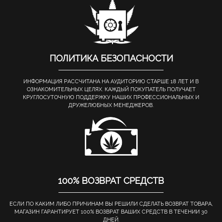
ПОЛИТИКА БЕЗОПАСНОСТИ
ИНФОРМАЦИЯ РАССЧИТАНА НА АУДИТОРИЮ СТАРШЕ 18 ЛЕТ И В
ОЗНАКОМИТЕЛЬНЫХ ЦЕЛЯХ. КАЖДЫЙ ПОКУПАТЕЛЬ ПОЛУЧАЕТ
КРУГЛОСУТОЧНУЮ ПОДДЕРЖКУ НАШИХ ПРОФЕССИОНАЛЬНЫХ И
ДРУЖЕЛЮБНЫХ МЕНЕДЖЕРОВ.
100% ВОЗВРАТ СРЕДСТВ
ЕСЛИ ПО КАКИМ ЛИБО ПРИЧИНАМ ВЫ РЕШИЛИ СДЕЛАТЬ ВОЗВРАТ ТОВАРА,
МАГАЗИН ГАРАНТИРУЕТ 100% ВОЗВРАТ ВАШИХ СРЕДСТВ В ТЕЧЕНИИ 30
ДНЕЙ.