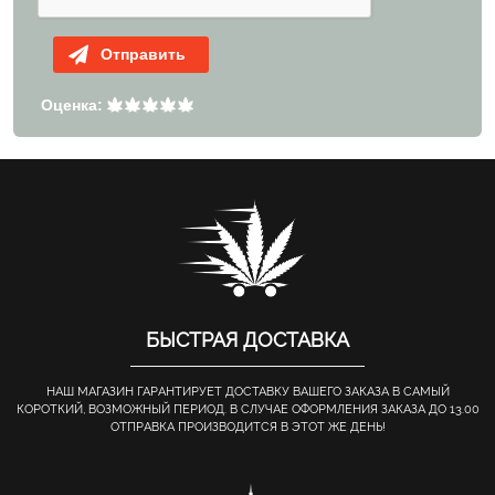
Отправить
Оценка:
БЫСТРАЯ ДОСТАВКА
НАШ МАГАЗИН ГАРАНТИРУЕТ ДОСТАВКУ ВАШЕГО ЗАКАЗА В САМЫЙ
КОРОТКИЙ, ВОЗМОЖНЫЙ ПЕРИОД. В СЛУЧАЕ ОФОРМЛЕНИЯ ЗАКАЗА ДО 13.00
ОТПРАВКА ПРОИЗВОДИТСЯ В ЭТОТ ЖЕ ДЕНЬ!