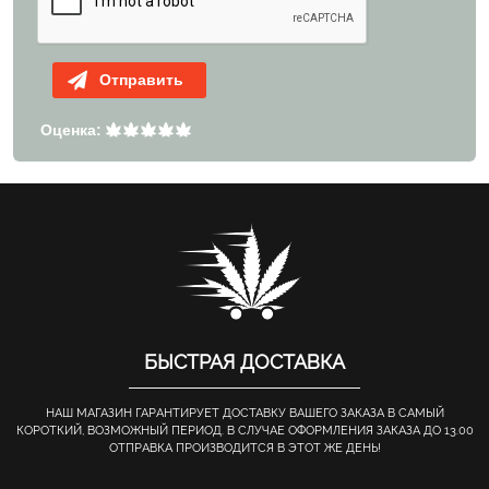
Отправить
Оценка:
БЫСТРАЯ ДОСТАВКА
НАШ МАГАЗИН ГАРАНТИРУЕТ ДОСТАВКУ ВАШЕГО ЗАКАЗА В САМЫЙ
КОРОТКИЙ, ВОЗМОЖНЫЙ ПЕРИОД. В СЛУЧАЕ ОФОРМЛЕНИЯ ЗАКАЗА ДО 13.00
ОТПРАВКА ПРОИЗВОДИТСЯ В ЭТОТ ЖЕ ДЕНЬ!