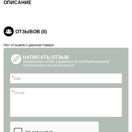
ОПИСАНИЕ
ОТЗЫВОВ (0)
Нет отзывов о данном товаре.
НАПИСАТЬ ОТЗЫВ
Примечание: HTML разметка не поддерживается!
Используйте обычный текст.