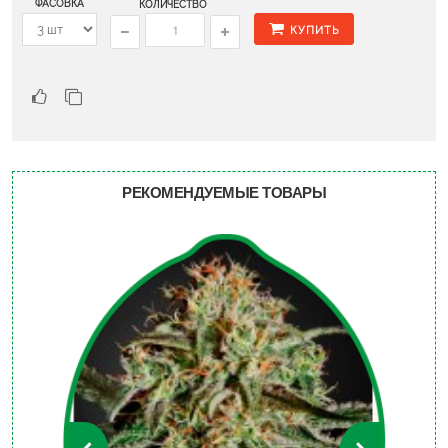
ФАСОВКА
КОЛИЧЕСТВО
КУПИТЬ
РЕКОМЕНДУЕМЫЕ ТОВАРЫ