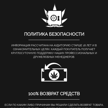
ПОЛИТИКА БЕЗОПАСНОСТИ
ИНФОРМАЦИЯ РАССЧИТАНА НА АУДИТОРИЮ СТАРШЕ 18 ЛЕТ И В
ОЗНАКОМИТЕЛЬНЫХ ЦЕЛЯХ. КАЖДЫЙ ПОКУПАТЕЛЬ ПОЛУЧАЕТ
КРУГЛОСУТОЧНУЮ ПОДДЕРЖКУ НАШИХ ПРОФЕССИОНАЛЬНЫХ И
ДРУЖЕЛЮБНЫХ МЕНЕДЖЕРОВ.
100% ВОЗВРАТ СРЕДСТВ
ЕСЛИ ПО КАКИМ ЛИБО ПРИЧИНАМ ВЫ РЕШИЛИ СДЕЛАТЬ ВОЗВРАТ ТОВАРА,