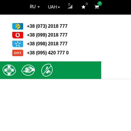
0
0
0
UAH
RU
+38 (073) 2018 777
+38 (099) 2018 777
+38 (098) 2018 777
+38 (095) 420 777 0