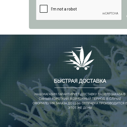
БЫСТРАЯ ДОСТАВКА
НАШ МАГАЗИН ГАРАНТИРУЕТ ДОСТАВКУ ВАШЕГО ЗАКАЗА В
САМЫЙ КОРОТКИЙ, ВОЗМОЖНЫЙ ПЕРИОД. В СЛУЧАЕ
ОФОРМЛЕНИЯ ЗАКАЗА ДО 13.00 ОТПРАВКА ПРОИЗВОДИТСЯ 
ЭТОТ ЖЕ ДЕНЬ!