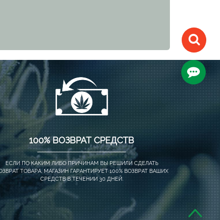
100% ВОЗВРАТ СРЕДСТВ
ЕСЛИ ПО КАКИМ ЛИБО ПРИЧИНАМ ВЫ РЕШИЛИ СДЕЛАТЬ
ОЗВРАТ ТОВАРА, МАГАЗИН ГАРАНТИРУЕТ 100% ВОЗВРАТ ВАШИХ
СРЕДСТВ В ТЕЧЕНИИ 30 ДНЕЙ.