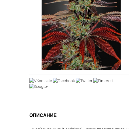
ОПИСАНИЕ