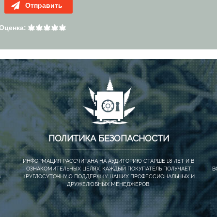
Отправить
Оценка:
ПОЛИТИКА БЕЗОПАСНОСТИ
ИНФОРМАЦИЯ РАССЧИТАНА НА АУДИТОРИЮ СТАРШЕ 18 ЛЕТ И В
ОЗНАКОМИТЕЛЬНЫХ ЦЕЛЯХ. КАЖДЫЙ ПОКУПАТЕЛЬ ПОЛУЧАЕТ
В
В
КРУГЛОСУТОЧНУЮ ПОДДЕРЖКУ НАШИХ ПРОФЕССИОНАЛЬНЫХ И
ДРУЖЕЛЮБНЫХ МЕНЕДЖЕРОВ.