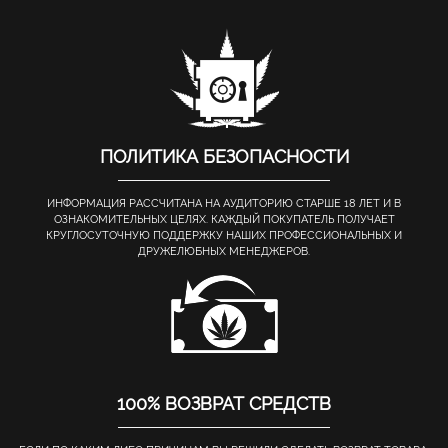
ПОЛИТИКА БЕЗОПАСНОСТИ
ИНФОРМАЦИЯ РАССЧИТАНА НА АУДИТОРИЮ СТАРШЕ 18 ЛЕТ И В
ОЗНАКОМИТЕЛЬНЫХ ЦЕЛЯХ. КАЖДЫЙ ПОКУПАТЕЛЬ ПОЛУЧАЕТ
КРУГЛОСУТОЧНУЮ ПОДДЕРЖКУ НАШИХ ПРОФЕССИОНАЛЬНЫХ И
ДРУЖЕЛЮБНЫХ МЕНЕДЖЕРОВ.
100% ВОЗВРАТ СРЕДСТВ