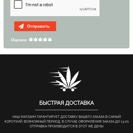
Отправить
Оценка:
БЫСТРАЯ ДОСТАВКА
НАШ МАГАЗИН ГАРАНТИРУЕТ ДОСТАВКУ ВАШЕГО ЗАКАЗА В САМЫЙ
КОРОТКИЙ, ВОЗМОЖНЫЙ ПЕРИОД. В СЛУЧАЕ ОФОРМЛЕНИЯ ЗАКАЗА ДО 13.00
ОТПРАВКА ПРОИЗВОДИТСЯ В ЭТОТ ЖЕ ДЕНЬ!