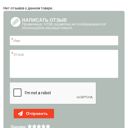
Нет отзывов о данном товаре.
НАПИСАТЬ ОТЗЫВ
Примечание: HTML разметка не поддерживается!
Используйте обычный текст.
Отправить
Оценка: