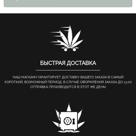
БЫСТРАЯ ДОСТАВКА
НАШ МАГАЗИН ГАРАНТИРУЕТ ДОСТАВКУ ВАШЕГО ЗАКАЗА В САМЫЙ
КОРОТКИЙ, ВОЗМОЖНЫЙ ПЕРИОД. В СЛУЧАЕ ОФОРМЛЕНИЯ ЗАКАЗА ДО 13.00
ОТПРАВКА ПРОИЗВОДИТСЯ В ЭТОТ ЖЕ ДЕНЬ!