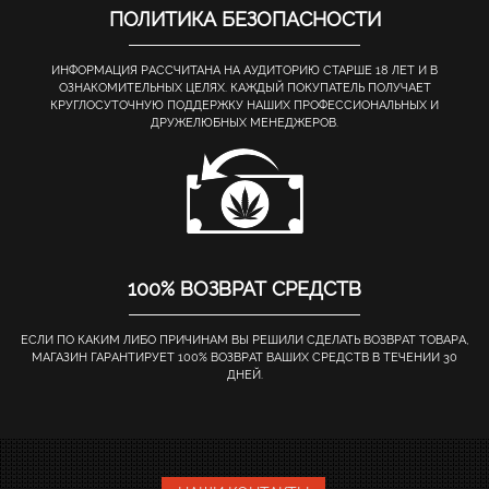
ПОЛИТИКА БЕЗОПАСНОСТИ
ИНФОРМАЦИЯ РАССЧИТАНА НА АУДИТОРИЮ СТАРШЕ 18 ЛЕТ И В
ОЗНАКОМИТЕЛЬНЫХ ЦЕЛЯХ. КАЖДЫЙ ПОКУПАТЕЛЬ ПОЛУЧАЕТ
КРУГЛОСУТОЧНУЮ ПОДДЕРЖКУ НАШИХ ПРОФЕССИОНАЛЬНЫХ И
ДРУЖЕЛЮБНЫХ МЕНЕДЖЕРОВ.
100% ВОЗВРАТ СРЕДСТВ
ЕСЛИ ПО КАКИМ ЛИБО ПРИЧИНАМ ВЫ РЕШИЛИ СДЕЛАТЬ ВОЗВРАТ ТОВАРА,
МАГАЗИН ГАРАНТИРУЕТ 100% ВОЗВРАТ ВАШИХ СРЕДСТВ В ТЕЧЕНИИ 30
ДНЕЙ.