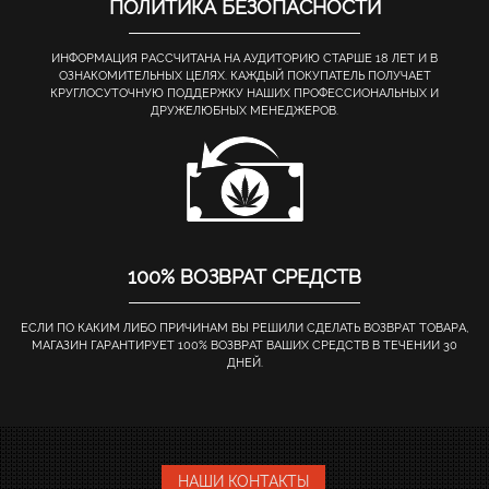
ПОЛИТИКА БЕЗОПАСНОСТИ
ИНФОРМАЦИЯ РАССЧИТАНА НА АУДИТОРИЮ СТАРШЕ 18 ЛЕТ И В
ОЗНАКОМИТЕЛЬНЫХ ЦЕЛЯХ. КАЖДЫЙ ПОКУПАТЕЛЬ ПОЛУЧАЕТ
КРУГЛОСУТОЧНУЮ ПОДДЕРЖКУ НАШИХ ПРОФЕССИОНАЛЬНЫХ И
ДРУЖЕЛЮБНЫХ МЕНЕДЖЕРОВ.
100% ВОЗВРАТ СРЕДСТВ
ЕСЛИ ПО КАКИМ ЛИБО ПРИЧИНАМ ВЫ РЕШИЛИ СДЕЛАТЬ ВОЗВРАТ ТОВАРА,
МАГАЗИН ГАРАНТИРУЕТ 100% ВОЗВРАТ ВАШИХ СРЕДСТВ В ТЕЧЕНИИ 30
ДНЕЙ.
НАШИ КОНТАКТЫ