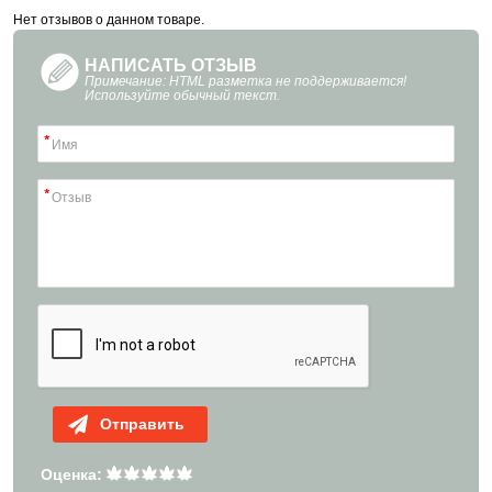
Нет отзывов о данном товаре.
НАПИСАТЬ ОТЗЫВ
Примечание: HTML разметка не поддерживается!
Используйте обычный текст.
Отправить
Оценка: