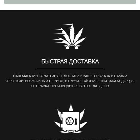
БЫСТРАЯ ДОСТАВКА
НАШ МАГАЗИН ГАРАНТИРУЕТ ДОСТАВКУ ВАШЕГО ЗАКАЗА В САМЫЙ
КОРОТКИЙ, ВОЗМОЖНЫЙ ПЕРИОД. В СЛУЧАЕ ОФОРМЛЕНИЯ ЗАКАЗА ДО 13.00
ОТПРАВКА ПРОИЗВОДИТСЯ В ЭТОТ ЖЕ ДЕНЬ!