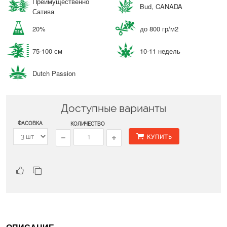
Преимущественно
Bud, CANADA
Сатива
20%
до 800 гр/м2
75-100 см
10-11 недель
Dutch Passion
Доступные варианты
ФАСОВКА
КОЛИЧЕСТВО
КУПИТЬ