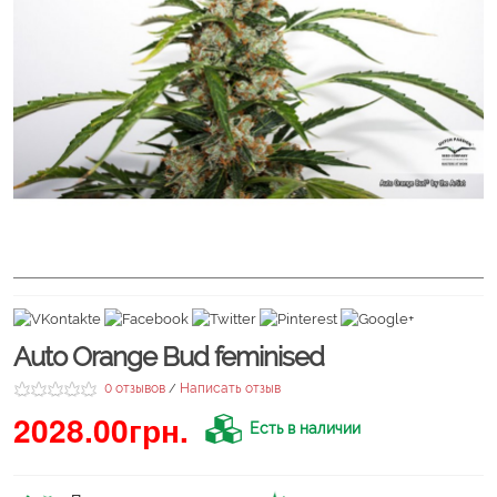
Auto Orange Bud feminised
0 отзывов
Написать отзыв
/
2028.00грн.
Есть в наличии