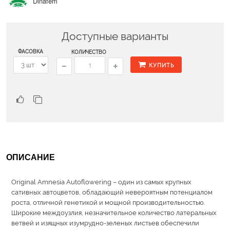
Dinafem
Доступные варианты
ФАСОВКА
КОЛИЧЕСТВО
КУПИТЬ
ОПИСАНИЕ
Original Amnesia Autoflowering – один из самых крупных
сативных автоцветов, обладающий невероятным потенциалом
роста, отличной генетикой и мощной производительностью.
Широкие междоузлия, незначительное количество латеральных
ветвей и изящных изумрудно-зеленых листьев обеспечили