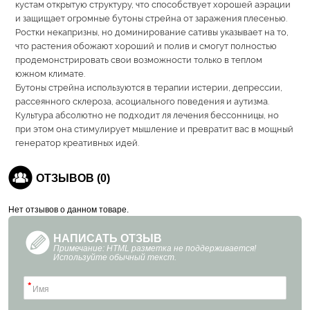
кустам открытую структуру, что способствует хорошей аэрации
и защищает огромные бутоны стрейна от заражения плесенью.
Ростки некапризны, но доминирование сативы указывает на то,
что растения обожают хороший и полив и смогут полностью
продемонстрировать свои возможности только в теплом
южном климате.
Бутоны стрейна используются в терапии истерии, депрессии,
рассеянного склероза, асоциального поведения и аутизма.
Культура абсолютно не подходит ля лечения бессонницы, но
при этом она стимулирует мышление и превратит вас в мощный
генератор креативных идей.
ОТЗЫВОВ (0)
Нет отзывов о данном товаре.
НАПИСАТЬ ОТЗЫВ
Примечание: HTML разметка не поддерживается!
Используйте обычный текст.