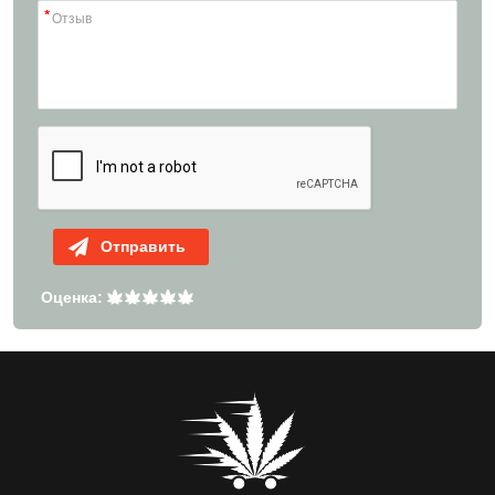
Отправить
Оценка: