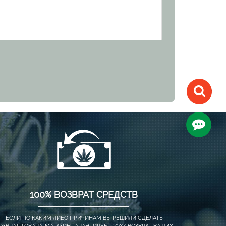
100% ВОЗВРАТ СРЕДСТВ
ЕСЛИ ПО КАКИМ ЛИБО ПРИЧИНАМ ВЫ РЕШИЛИ СДЕЛАТЬ