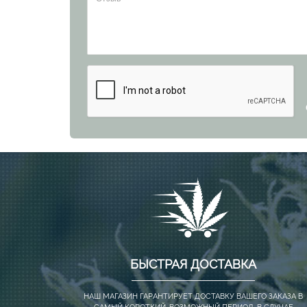
БЫСТРАЯ ДОСТАВКА
НАШ МАГАЗИН ГАРАНТИРУЕТ ДОСТАВКУ ВАШЕГО ЗАКАЗА В