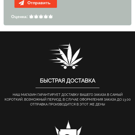
Отправить
Оценка:
БЫСТРАЯ ДОСТАВКА
НАШ МАГАЗИН ГАРАНТИРУЕТ ДОСТАВКУ ВАШЕГО ЗАКАЗА В САМЫЙ
КОРОТКИЙ, ВОЗМОЖНЫЙ ПЕРИОД. В СЛУЧАЕ ОФОРМЛЕНИЯ ЗАКАЗА ДО 13.00
ОТПРАВКА ПРОИЗВОДИТСЯ В ЭТОТ ЖЕ ДЕНЬ!