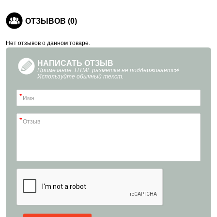
ОТЗЫВОВ (0)
Нет отзывов о данном товаре.
НАПИСАТЬ ОТЗЫВ
Примечание: HTML разметка не поддерживается!
Используйте обычный текст.