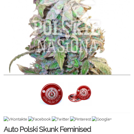
Auto Polski Skunk Feminised