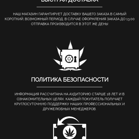
НАШ МАГАЗИН ГАРАНТИРУЕТ ДОСТАВКУ ВАШЕГО ЗАКАЗА В САМЫЙ
КОРОТКИЙ, ВОЗМОЖНЫЙ ПЕРИОД. В СЛУЧАЕ ОФОРМЛЕНИЯ ЗАКАЗА ДО 13.00
ОТПРАВКА ПРОИЗВОДИТСЯ В ЭТОТ ЖЕ ДЕНЬ!
ПОЛИТИКА БЕЗОПАСНОСТИ
ИНФОРМАЦИЯ РАССЧИТАНА НА АУДИТОРИЮ СТАРШЕ 18 ЛЕТ И В
ОЗНАКОМИТЕЛЬНЫХ ЦЕЛЯХ. КАЖДЫЙ ПОКУПАТЕЛЬ ПОЛУЧАЕТ
КРУГЛОСУТОЧНУЮ ПОДДЕРЖКУ НАШИХ ПРОФЕССИОНАЛЬНЫХ И
ДРУЖЕЛЮБНЫХ МЕНЕДЖЕРОВ.