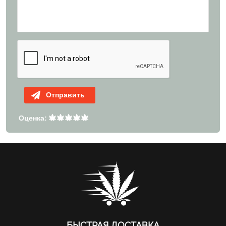
Отправить
Оценка:
БЫСТРАЯ ДОСТАВКА