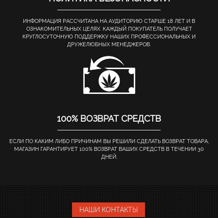
ИНФОРМАЦИЯ РАССЧИТАНА НА АУДИТОРИЮ СТАРШЕ 18 ЛЕТ И В
ОЗНАКОМИТЕЛЬНЫХ ЦЕЛЯХ. КАЖДЫЙ ПОКУПАТЕЛЬ ПОЛУЧАЕТ
КРУГЛОСУТОЧНУЮ ПОДДЕРЖКУ НАШИХ ПРОФЕССИОНАЛЬНЫХ И
ДРУЖЕЛЮБНЫХ МЕНЕДЖЕРОВ.
100% ВОЗВРАТ СРЕДСТВ
ЕСЛИ ПО КАКИМ ЛИБО ПРИЧИНАМ ВЫ РЕШИЛИ СДЕЛАТЬ ВОЗВРАТ ТОВАРА,
МАГАЗИН ГАРАНТИРУЕТ 100% ВОЗВРАТ ВАШИХ СРЕДСТВ В ТЕЧЕНИИ 30
ДНЕЙ.
НАШИ КОНТАКТЫ