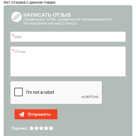
Нет отзывов о данном товаре.
НАПИСАТЬ ОТЗЫВ
Примечание: HTML разметка не поддерживается!
Используйте обычный текст.
Отправить
Оценка: