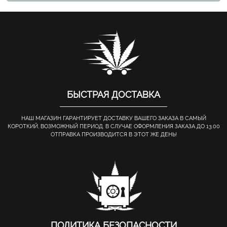
БЫСТРАЯ ДОСТАВКА
НАШ МАГАЗИН ГАРАНТИРУЕТ ДОСТАВКУ ВАШЕГО ЗАКАЗА В САМЫЙ
КОРОТКИЙ, ВОЗМОЖНЫЙ ПЕРИОД. В СЛУЧАЕ ОФОРМЛЕНИЯ ЗАКАЗА ДО 13.00
ОТПРАВКА ПРОИЗВОДИТСЯ В ЭТОТ ЖЕ ДЕНЬ!
ПОЛИТИКА БЕЗОПАСНОСТИ