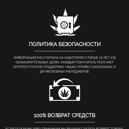
ПОЛИТИКА БЕЗОПАСНОСТИ
ИНФОРМАЦИЯ РАССЧИТАНА НА АУДИТОРИЮ СТАРШЕ 18 ЛЕТ И В
ОЗНАКОМИТЕЛЬНЫХ ЦЕЛЯХ. КАЖДЫЙ ПОКУПАТЕЛЬ ПОЛУЧАЕТ
КРУГЛОСУТОЧНУЮ ПОДДЕРЖКУ НАШИХ ПРОФЕССИОНАЛЬНЫХ И
ДРУЖЕЛЮБНЫХ МЕНЕДЖЕРОВ.
100% ВОЗВРАТ СРЕДСТВ
ЕСЛИ ПО КАКИМ ЛИБО ПРИЧИНАМ ВЫ РЕШИЛИ СДЕЛАТЬ ВОЗВРАТ ТОВАРА,