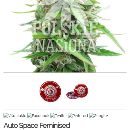
Auto Space Feminised