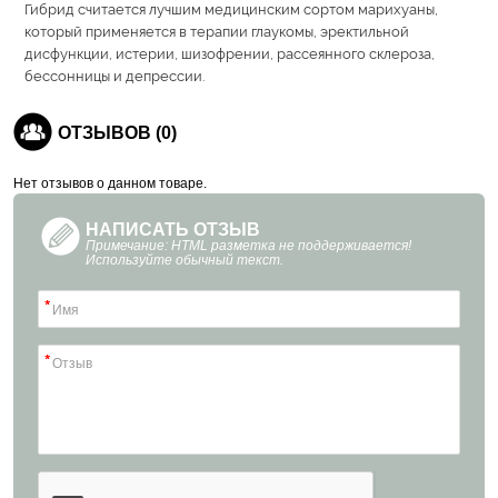
Гибрид считается лучшим медицинским сортом марихуаны,
который применяется в терапии глаукомы, эректильной
дисфункции, истерии, шизофрении, рассеянного склероза,
бессонницы и депрессии.
ОТЗЫВОВ (0)
Нет отзывов о данном товаре.
НАПИСАТЬ ОТЗЫВ
Примечание: HTML разметка не поддерживается!
Используйте обычный текст.