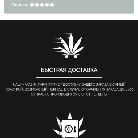
Оценка:
БЫСТРАЯ ДОСТАВКА
НАШ МАГАЗИН ГАРАНТИРУЕТ ДОСТАВКУ ВАШЕГО ЗАКАЗА В САМЫЙ
КОРОТКИЙ, ВОЗМОЖНЫЙ ПЕРИОД. В СЛУЧАЕ ОФОРМЛЕНИЯ ЗАКАЗА ДО 13.00
ОТПРАВКА ПРОИЗВОДИТСЯ В ЭТОТ ЖЕ ДЕНЬ!