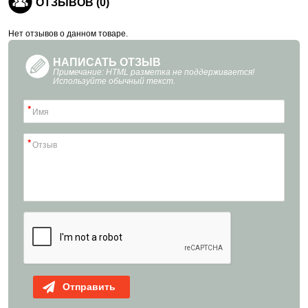
ОТЗЫВОВ (0)
Нет отзывов о данном товаре.
НАПИСАТЬ ОТЗЫВ
Примечание: HTML разметка не поддерживается!
Используйте обычный текст.
Отправить