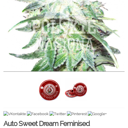
Auto Sweet Dream Feminised