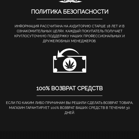
ПОЛИТИКА БЕЗОПАСНОСТИ
ИНФОРМАЦИЯ РАССЧИТАНА НА АУДИТОРИЮ СТАРШЕ 18 ЛЕТ И В
ОЗНАКОМИТЕЛЬНЫХ ЦЕЛЯХ. КАЖДЫЙ ПОКУПАТЕЛЬ ПОЛУЧАЕТ
КРУГЛОСУТОЧНУЮ ПОДДЕРЖКУ НАШИХ ПРОФЕССИОНАЛЬНЫХ И
ДРУЖЕЛЮБНЫХ МЕНЕДЖЕРОВ.
100% ВОЗВРАТ СРЕДСТВ
ЕСЛИ ПО КАКИМ ЛИБО ПРИЧИНАМ ВЫ РЕШИЛИ СДЕЛАТЬ ВОЗВРАТ ТОВАРА,
МАГАЗИН ГАРАНТИРУЕТ 100% ВОЗВРАТ ВАШИХ СРЕДСТВ В ТЕЧЕНИИ 30
ДНЕЙ.