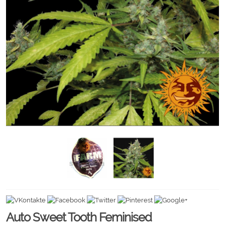
Auto Sweet Tooth Feminised