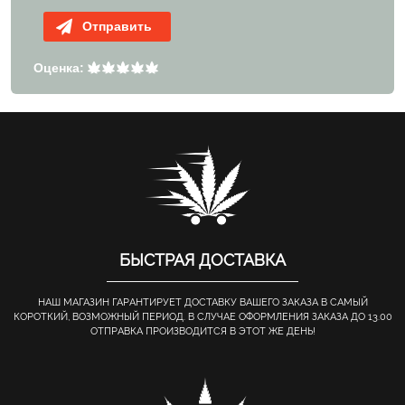
Отправить
Оценка:
БЫСТРАЯ ДОСТАВКА
НАШ МАГАЗИН ГАРАНТИРУЕТ ДОСТАВКУ ВАШЕГО ЗАКАЗА В САМЫЙ
КОРОТКИЙ, ВОЗМОЖНЫЙ ПЕРИОД. В СЛУЧАЕ ОФОРМЛЕНИЯ ЗАКАЗА ДО 13.00
ОТПРАВКА ПРОИЗВОДИТСЯ В ЭТОТ ЖЕ ДЕНЬ!