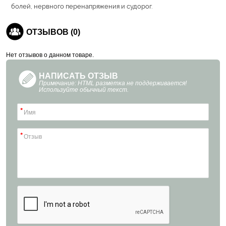
болей, нервного перенапряжения и судорог.
ОТЗЫВОВ (0)
Нет отзывов о данном товаре.
НАПИСАТЬ ОТЗЫВ
Примечание: HTML разметка не поддерживается!
Используйте обычный текст.