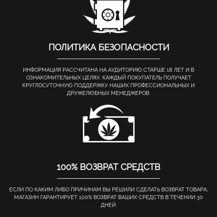
ПОЛИТИКА БЕЗОПАСНОСТИ
ИНФОРМАЦИЯ РАССЧИТАНА НА АУДИТОРИЮ СТАРШЕ 18 ЛЕТ И В
ОЗНАКОМИТЕЛЬНЫХ ЦЕЛЯХ. КАЖДЫЙ ПОКУПАТЕЛЬ ПОЛУЧАЕТ
КРУГЛОСУТОЧНУЮ ПОДДЕРЖКУ НАШИХ ПРОФЕССИОНАЛЬНЫХ И
ДРУЖЕЛЮБНЫХ МЕНЕДЖЕРОВ.
100% ВОЗВРАТ СРЕДСТВ
ЕСЛИ ПО КАКИМ ЛИБО ПРИЧИНАМ ВЫ РЕШИЛИ СДЕЛАТЬ ВОЗВРАТ ТОВАРА,
МАГАЗИН ГАРАНТИРУЕТ 100% ВОЗВРАТ ВАШИХ СРЕДСТВ В ТЕЧЕНИИ 30
ДНЕЙ.