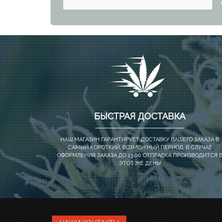
БЫСТРАЯ ДОСТАВКА
НАШ МАГАЗИН ГАРАНТИРУЕТ ДОСТАВКУ ВАШЕГО ЗАКАЗА В
САМЫЙ КОРОТКИЙ, ВОЗМОЖНЫЙ ПЕРИОД. В СЛУЧАЕ
ОФОРМЛЕНИЯ ЗАКАЗА ДО 13.00 ОТПРАВКА ПРОИЗВОДИТСЯ 
ЭТОТ ЖЕ ДЕНЬ!