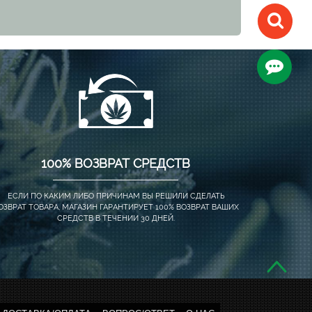
100% ВОЗВРАТ СРЕДСТВ
ЕСЛИ ПО КАКИМ ЛИБО ПРИЧИНАМ ВЫ РЕШИЛИ СДЕЛАТЬ
ОЗВРАТ ТОВАРА, МАГАЗИН ГАРАНТИРУЕТ 100% ВОЗВРАТ ВАШИХ
СРЕДСТВ В ТЕЧЕНИИ 30 ДНЕЙ.