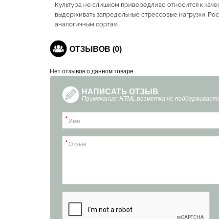
Культура не слишком привередливо относится к каче
выдерживать запредельные стрессовые нагрузки. Ро
аналогичным сортам.
ОТЗЫВОВ (0)
Нет отзывов о данном товаре.
НАПИСАТЬ ОТЗЫВ
Примечание: HTML разметка не поддерживаетс