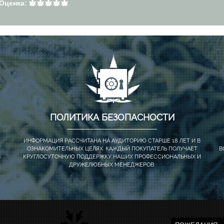
Оценка:
ПОЛИТИКА БЕЗОПАСНОСТИ
ИНФОРМАЦИЯ РАССЧИТАНА НА АУДИТОРИЮ СТАРШЕ 18 ЛЕТ И В
ОЗНАКОМИТЕЛЬНЫХ ЦЕЛЯХ. КАЖДЫЙ ПОКУПАТЕЛЬ ПОЛУЧАЕТ
В
В
КРУГЛОСУТОЧНУЮ ПОДДЕРЖКУ НАШИХ ПРОФЕССИОНАЛЬНЫХ И
ДРУЖЕЛЮБНЫХ МЕНЕДЖЕРОВ.