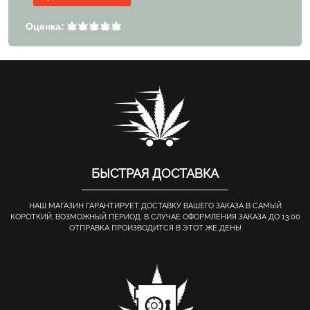
Оценка:
БЫСТРАЯ ДОСТАВКА
НАШ МАГАЗИН ГАРАНТИРУЕТ ДОСТАВКУ ВАШЕГО ЗАКАЗА В САМЫЙ
КОРОТКИЙ, ВОЗМОЖНЫЙ ПЕРИОД. В СЛУЧАЕ ОФОРМЛЕНИЯ ЗАКАЗА ДО 13.00
ОТПРАВКА ПРОИЗВОДИТСЯ В ЭТОТ ЖЕ ДЕНЬ!