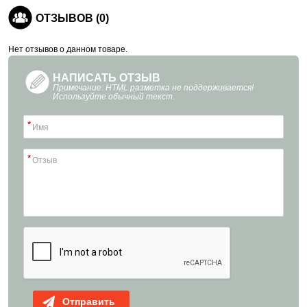
ОТЗЫВОВ (0)
Нет отзывов о данном товаре.
НАПИСАТЬ ОТЗЫВ
Примечание: HTML разметка не поддерживается!
Используйте обычный текст.
Отправить