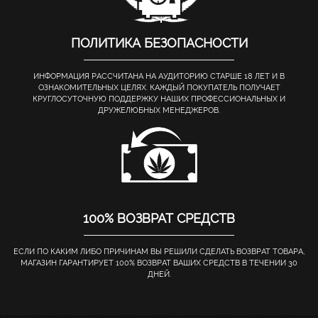
ПОЛИТИКА БЕЗОПАСНОСТИ
ИНФОРМАЦИЯ РАССЧИТАНА НА АУДИТОРИЮ СТАРШЕ 18 ЛЕТ И В
ОЗНАКОМИТЕЛЬНЫХ ЦЕЛЯХ. КАЖДЫЙ ПОКУПАТЕЛЬ ПОЛУЧАЕТ
КРУГЛОСУТОЧНУЮ ПОДДЕРЖКУ НАШИХ ПРОФЕССИОНАЛЬНЫХ И
ДРУЖЕЛЮБНЫХ МЕНЕДЖЕРОВ.
100% ВОЗВРАТ СРЕДСТВ
ЕСЛИ ПО КАКИМ ЛИБО ПРИЧИНАМ ВЫ РЕШИЛИ СДЕЛАТЬ ВОЗВРАТ ТОВАРА,
МАГАЗИН ГАРАНТИРУЕТ 100% ВОЗВРАТ ВАШИХ СРЕДСТВ В ТЕЧЕНИИ 30
ДНЕЙ.