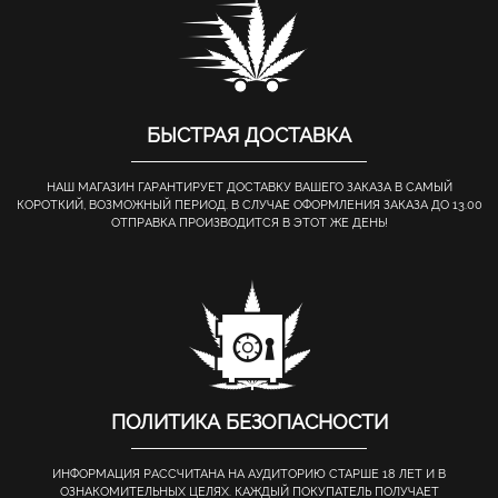
БЫСТРАЯ ДОСТАВКА
НАШ МАГАЗИН ГАРАНТИРУЕТ ДОСТАВКУ ВАШЕГО ЗАКАЗА В САМЫЙ
КОРОТКИЙ, ВОЗМОЖНЫЙ ПЕРИОД. В СЛУЧАЕ ОФОРМЛЕНИЯ ЗАКАЗА ДО 13.00
ОТПРАВКА ПРОИЗВОДИТСЯ В ЭТОТ ЖЕ ДЕНЬ!
ПОЛИТИКА БЕЗОПАСНОСТИ
ИНФОРМАЦИЯ РАССЧИТАНА НА АУДИТОРИЮ СТАРШЕ 18 ЛЕТ И В
ОЗНАКОМИТЕЛЬНЫХ ЦЕЛЯХ. КАЖДЫЙ ПОКУПАТЕЛЬ ПОЛУЧАЕТ