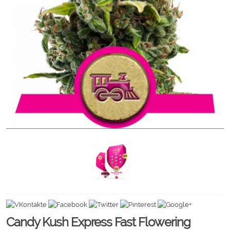
Candy Kush Express Fast Flowering