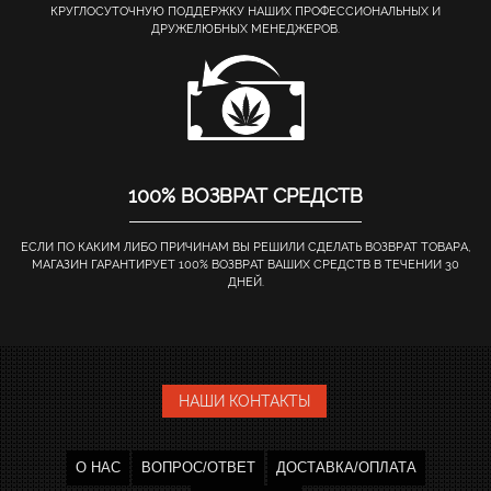
КРУГЛОСУТОЧНУЮ ПОДДЕРЖКУ НАШИХ ПРОФЕССИОНАЛЬНЫХ И
ДРУЖЕЛЮБНЫХ МЕНЕДЖЕРОВ.
100% ВОЗВРАТ СРЕДСТВ
ЕСЛИ ПО КАКИМ ЛИБО ПРИЧИНАМ ВЫ РЕШИЛИ СДЕЛАТЬ ВОЗВРАТ ТОВАРА,
МАГАЗИН ГАРАНТИРУЕТ 100% ВОЗВРАТ ВАШИХ СРЕДСТВ В ТЕЧЕНИИ 30
ДНЕЙ.
НАШИ КОНТАКТЫ
О НАС
ВОПРОС/ОТВЕТ
ДОСТАВКА/ОПЛАТА