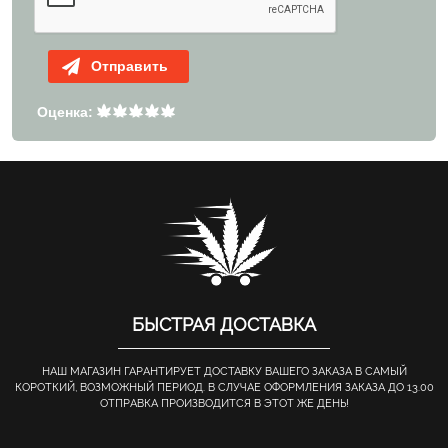
Отправить
Оценка:
БЫСТРАЯ ДОСТАВКА
НАШ МАГАЗИН ГАРАНТИРУЕТ ДОСТАВКУ ВАШЕГО ЗАКАЗА В САМЫЙ
КОРОТКИЙ, ВОЗМОЖНЫЙ ПЕРИОД. В СЛУЧАЕ ОФОРМЛЕНИЯ ЗАКАЗА ДО 13.00
ОТПРАВКА ПРОИЗВОДИТСЯ В ЭТОТ ЖЕ ДЕНЬ!