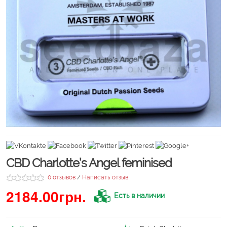
CBD Charlotte’s Angel feminised
0 отзывов
Написать отзыв
/
2184.00грн.
Есть в наличии