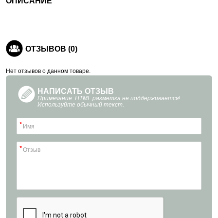
ОПИСАНИЕ
ОТЗЫВОВ (0)
Нет отзывов о данном товаре.
НАПИСАТЬ ОТЗЫВ
Примечание: HTML разметка не поддерживается!
Используйте обычный текст.