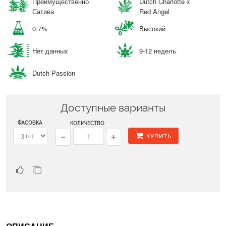
Преимущественно
Dutch Charlotte x
Сатива
Red Angel
0.7%
Высокий
Нет данных
9-12 недель
Dutch Passion
Доступные варианты
ФАСОВКА
КОЛИЧЕСТВО
КУПИТЬ