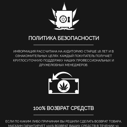
ПОЛИТИКА БЕЗОПАСНОСТИ
ИНФОРМАЦИЯ РАССЧИТАНА НА АУДИТОРИЮ СТАРШЕ 18 ЛЕТ И В
ОЗНАКОМИТЕЛЬНЫХ ЦЕЛЯХ. КАЖДЫЙ ПОКУПАТЕЛЬ ПОЛУЧАЕТ
КРУГЛОСУТОЧНУЮ ПОДДЕРЖКУ НАШИХ ПРОФЕССИОНАЛЬНЫХ И
ДРУЖЕЛЮБНЫХ МЕНЕДЖЕРОВ.
100% ВОЗВРАТ СРЕДСТВ
ЕСЛИ ПО КАКИМ ЛИБО ПРИЧИНАМ ВЫ РЕШИЛИ СДЕЛАТЬ ВОЗВРАТ ТОВАРА,
МАГАЗИН ГАРАНТИРУЕТ 100% ВОЗВРАТ ВАШИХ СРЕДСТВ В ТЕЧЕНИИ 30