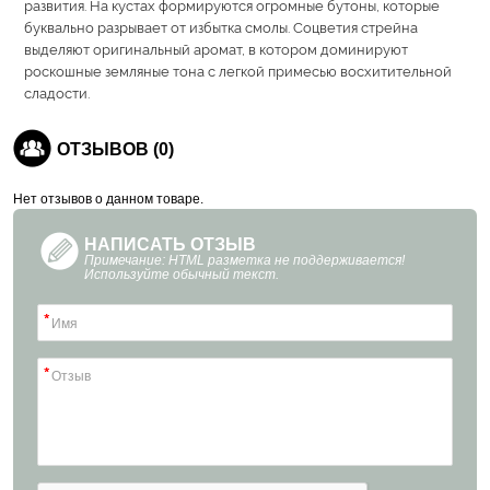
развития. На кустах формируются огромные бутоны, которые
буквально разрывает от избытка смолы. Соцветия стрейна
выделяют оригинальный аромат, в котором доминируют
роскошные земляные тона с легкой примесью восхитительной
сладости.
ОТЗЫВОВ (0)
Нет отзывов о данном товаре.
НАПИСАТЬ ОТЗЫВ
Примечание: HTML разметка не поддерживается!
Используйте обычный текст.