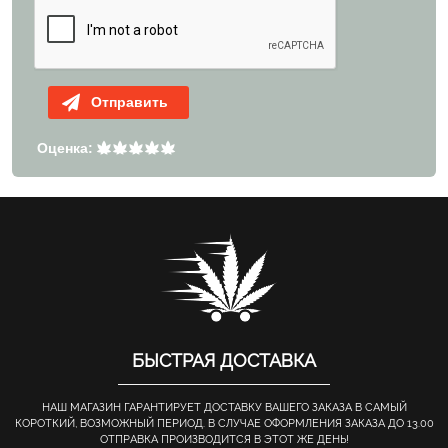
Отправить
Оценка:
БЫСТРАЯ ДОСТАВКА
НАШ МАГАЗИН ГАРАНТИРУЕТ ДОСТАВКУ ВАШЕГО ЗАКАЗА В САМЫЙ
КОРОТКИЙ, ВОЗМОЖНЫЙ ПЕРИОД. В СЛУЧАЕ ОФОРМЛЕНИЯ ЗАКАЗА ДО 13.00
ОТПРАВКА ПРОИЗВОДИТСЯ В ЭТОТ ЖЕ ДЕНЬ!