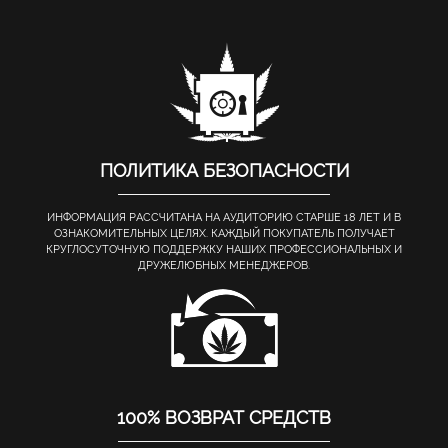
ПОЛИТИКА БЕЗОПАСНОСТИ
ИНФОРМАЦИЯ РАССЧИТАНА НА АУДИТОРИЮ СТАРШЕ 18 ЛЕТ И В
ОЗНАКОМИТЕЛЬНЫХ ЦЕЛЯХ. КАЖДЫЙ ПОКУПАТЕЛЬ ПОЛУЧАЕТ
КРУГЛОСУТОЧНУЮ ПОДДЕРЖКУ НАШИХ ПРОФЕССИОНАЛЬНЫХ И
ДРУЖЕЛЮБНЫХ МЕНЕДЖЕРОВ.
100% ВОЗВРАТ СРЕДСТВ