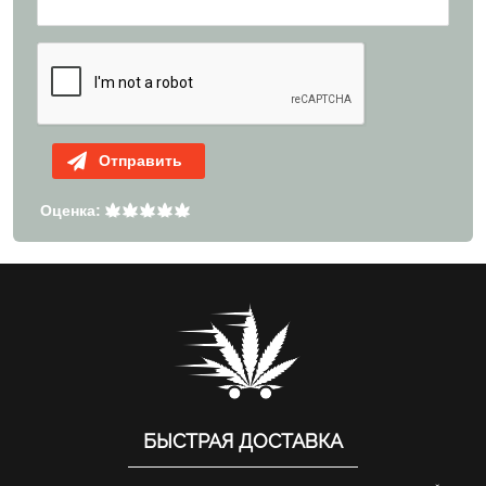
Отправить
Оценка:
БЫСТРАЯ ДОСТАВКА