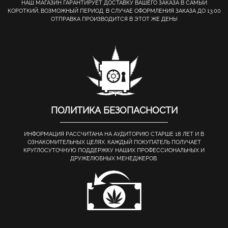
НАШ МАГАЗИН ГАРАНТИРУЕТ ДОСТАВКУ ВАШЕГО ЗАКАЗА В САМЫЙ
КОРОТКИЙ, ВОЗМОЖНЫЙ ПЕРИОД. В СЛУЧАЕ ОФОРМЛЕНИЯ ЗАКАЗА ДО 13.00
ОТПРАВКА ПРОИЗВОДИТСЯ В ЭТОТ ЖЕ ДЕНЬ!
ПОЛИТИКА БЕЗОПАСНОСТИ
ИНФОРМАЦИЯ РАССЧИТАНА НА АУДИТОРИЮ СТАРШЕ 18 ЛЕТ И В
ОЗНАКОМИТЕЛЬНЫХ ЦЕЛЯХ. КАЖДЫЙ ПОКУПАТЕЛЬ ПОЛУЧАЕТ
КРУГЛОСУТОЧНУЮ ПОДДЕРЖКУ НАШИХ ПРОФЕССИОНАЛЬНЫХ И
ДРУЖЕЛЮБНЫХ МЕНЕДЖЕРОВ.