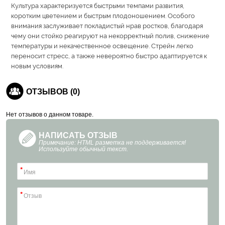
Культура характеризуется быстрыми темпами развития,
коротким цветением и быстрым плодоношением. Особого
внимания заслуживает покладистый нрав ростков, благодаря
чему они стойко реагируют на некорректный полив, снижение
температуры и некачественное освещение. Стрейн легко
переносит стресс, а также невероятно быстро адаптируется к
новым условиям.
ОТЗЫВОВ (0)
Нет отзывов о данном товаре.
НАПИСАТЬ ОТЗЫВ
Примечание: HTML разметка не поддерживается!
Используйте обычный текст.