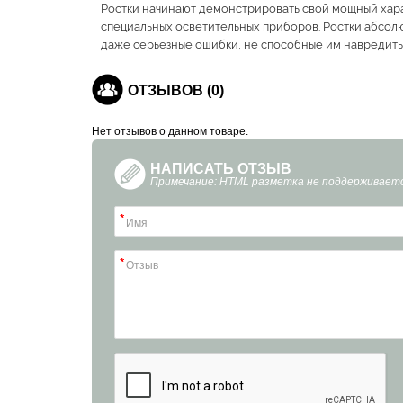
Ростки начинают демонстрировать свой мощный харак
специальных осветительных приборов. Ростки абсолю
даже серьезные ошибки, не способные им навредить
ОТЗЫВОВ (0)
Нет отзывов о данном товаре.
НАПИСАТЬ ОТЗЫВ
Примечание: HTML разметка не поддерживаетс