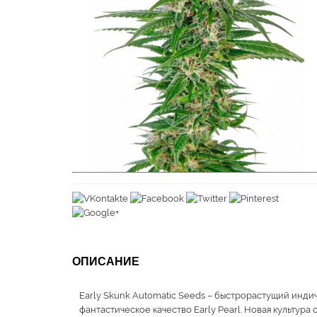
ОПИСАНИЕ
Early Skunk Automatic Seeds – быстрорастущий инд
фантастическое качество Early Pearl. Новая культу