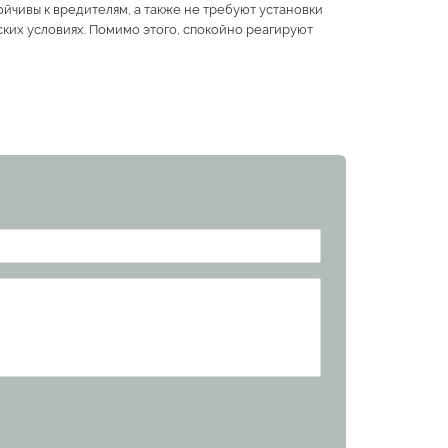
йчивы к вредителям, а также не требуют установки
ских условиях. Помимо этого, спокойно реагируют