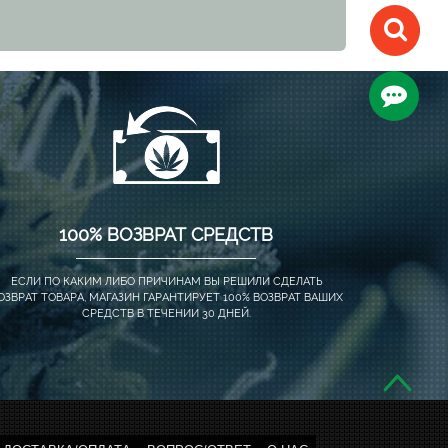
100% ВОЗВРАТ СРЕДСТВ
ЕСЛИ ПО КАКИМ ЛИБО ПРИЧИНАМ ВЫ РЕШИЛИ СДЕЛАТЬ
ОЗВРАТ ТОВАРА, МАГАЗИН ГАРАНТИРУЕТ 100% ВОЗВРАТ ВАШИХ
СРЕДСТВ В ТЕЧЕНИИ 30 ДНЕЙ.