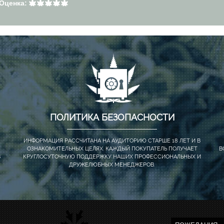
Оценка:
ПОЛИТИКА БЕЗОПАСНОСТИ
ИНФОРМАЦИЯ РАССЧИТАНА НА АУДИТОРИЮ СТАРШЕ 18 ЛЕТ И В
ОЗНАКОМИТЕЛЬНЫХ ЦЕЛЯХ. КАЖДЫЙ ПОКУПАТЕЛЬ ПОЛУЧАЕТ
В
В
КРУГЛОСУТОЧНУЮ ПОДДЕРЖКУ НАШИХ ПРОФЕССИОНАЛЬНЫХ И
ДРУЖЕЛЮБНЫХ МЕНЕДЖЕРОВ.