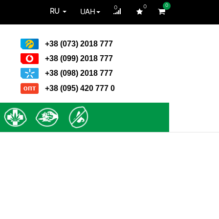
0
0
0
UAH
RU
+38 (073) 2018 777
+38 (099) 2018 777
+38 (098) 2018 777
+38 (095) 420 777 0