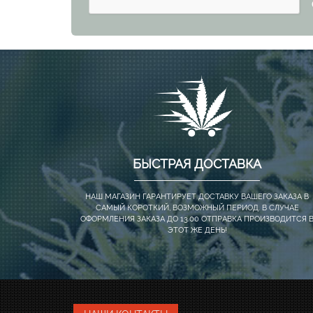
БЫСТРАЯ ДОСТАВКА
НАШ МАГАЗИН ГАРАНТИРУЕТ ДОСТАВКУ ВАШЕГО ЗАКАЗА В
САМЫЙ КОРОТКИЙ, ВОЗМОЖНЫЙ ПЕРИОД. В СЛУЧАЕ
ОФОРМЛЕНИЯ ЗАКАЗА ДО 13.00 ОТПРАВКА ПРОИЗВОДИТСЯ 
ЭТОТ ЖЕ ДЕНЬ!