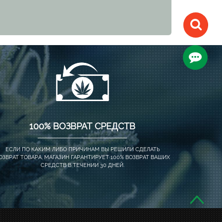
100% ВОЗВРАТ СРЕДСТВ
ЕСЛИ ПО КАКИМ ЛИБО ПРИЧИНАМ ВЫ РЕШИЛИ СДЕЛАТЬ
ОЗВРАТ ТОВАРА, МАГАЗИН ГАРАНТИРУЕТ 100% ВОЗВРАТ ВАШИХ
СРЕДСТВ В ТЕЧЕНИИ 30 ДНЕЙ.