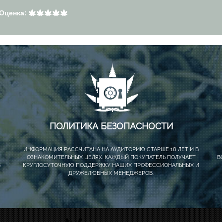
Оценка:
ПОЛИТИКА БЕЗОПАСНОСТИ
ИНФОРМАЦИЯ РАССЧИТАНА НА АУДИТОРИЮ СТАРШЕ 18 ЛЕТ И В
ОЗНАКОМИТЕЛЬНЫХ ЦЕЛЯХ. КАЖДЫЙ ПОКУПАТЕЛЬ ПОЛУЧАЕТ
В
В
КРУГЛОСУТОЧНУЮ ПОДДЕРЖКУ НАШИХ ПРОФЕССИОНАЛЬНЫХ И
ДРУЖЕЛЮБНЫХ МЕНЕДЖЕРОВ.