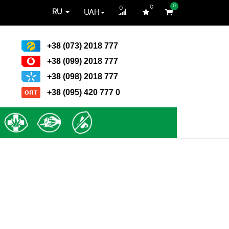
0
0
0
UAH
RU
+38 (073) 2018 777
+38 (099) 2018 777
+38 (098) 2018 777
+38 (095) 420 777 0