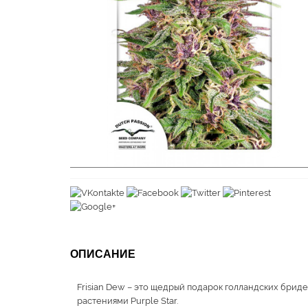
ОПИСАНИЕ
Frisian Dew – это щедрый подарок голландских брид
растениями Purple Star.