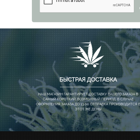
БЫСТРАЯ ДОСТАВКА
НАШ МАГАЗИН ГАРАНТИРУЕТ ДОСТАВКУ ВАШЕГО ЗАКАЗА В
САМЫЙ КОРОТКИЙ, ВОЗМОЖНЫЙ ПЕРИОД. В СЛУЧАЕ
ОФОРМЛЕНИЯ ЗАКАЗА ДО 13.00 ОТПРАВКА ПРОИЗВОДИТСЯ 
ЭТОТ ЖЕ ДЕНЬ!