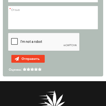
Отправить
Оценка: