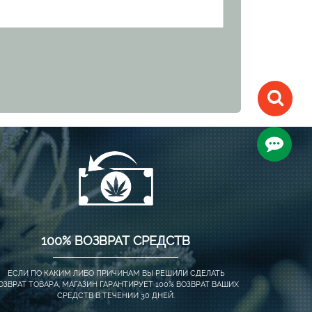
100% ВОЗВРАТ СРЕДСТВ
ЕСЛИ ПО КАКИМ ЛИБО ПРИЧИНАМ ВЫ РЕШИЛИ СДЕЛАТЬ
ОЗВРАТ ТОВАРА, МАГАЗИН ГАРАНТИРУЕТ 100% ВОЗВРАТ ВАШИХ
СРЕДСТВ В ТЕЧЕНИИ 30 ДНЕЙ.