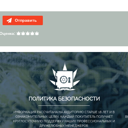
Отправить
Оценка:
ПОЛИТИКА БЕЗОПАСНОСТИ
ИНФОРМАЦИЯ РАССЧИТАНА НА АУДИТОРИЮ СТАРШЕ 18 ЛЕТ И В
ОЗНАКОМИТЕЛЬНЫХ ЦЕЛЯХ. КАЖДЫЙ ПОКУПАТЕЛЬ ПОЛУЧАЕТ
В
В
КРУГЛОСУТОЧНУЮ ПОДДЕРЖКУ НАШИХ ПРОФЕССИОНАЛЬНЫХ И
ДРУЖЕЛЮБНЫХ МЕНЕДЖЕРОВ.