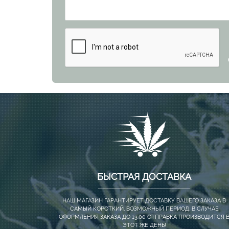
БЫСТРАЯ ДОСТАВКА
НАШ МАГАЗИН ГАРАНТИРУЕТ ДОСТАВКУ ВАШЕГО ЗАКАЗА В
САМЫЙ КОРОТКИЙ, ВОЗМОЖНЫЙ ПЕРИОД. В СЛУЧАЕ
ОФОРМЛЕНИЯ ЗАКАЗА ДО 13.00 ОТПРАВКА ПРОИЗВОДИТСЯ 
ЭТОТ ЖЕ ДЕНЬ!