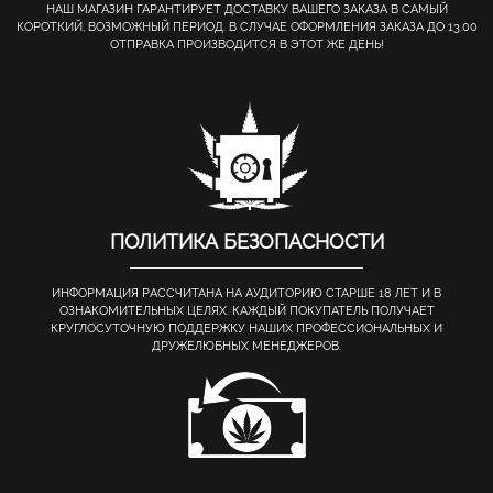
НАШ МАГАЗИН ГАРАНТИРУЕТ ДОСТАВКУ ВАШЕГО ЗАКАЗА В САМЫЙ
КОРОТКИЙ, ВОЗМОЖНЫЙ ПЕРИОД. В СЛУЧАЕ ОФОРМЛЕНИЯ ЗАКАЗА ДО 13.00
ОТПРАВКА ПРОИЗВОДИТСЯ В ЭТОТ ЖЕ ДЕНЬ!
ПОЛИТИКА БЕЗОПАСНОСТИ
ИНФОРМАЦИЯ РАССЧИТАНА НА АУДИТОРИЮ СТАРШЕ 18 ЛЕТ И В
ОЗНАКОМИТЕЛЬНЫХ ЦЕЛЯХ. КАЖДЫЙ ПОКУПАТЕЛЬ ПОЛУЧАЕТ
КРУГЛОСУТОЧНУЮ ПОДДЕРЖКУ НАШИХ ПРОФЕССИОНАЛЬНЫХ И
ДРУЖЕЛЮБНЫХ МЕНЕДЖЕРОВ.