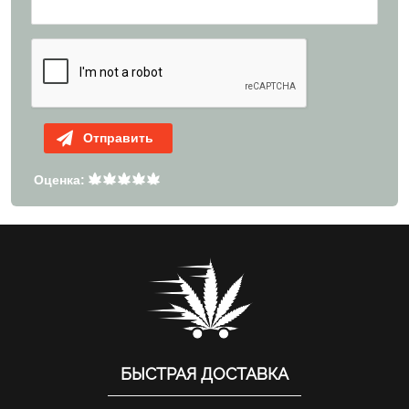
Отправить
Оценка:
БЫСТРАЯ ДОСТАВКА