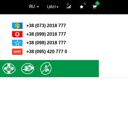
0
0
0
UAH
RU
+38 (073) 2018 777
+38 (099) 2018 777
+38 (098) 2018 777
+38 (095) 420 777 0