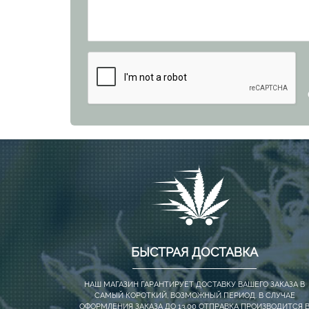
БЫСТРАЯ ДОСТАВКА
НАШ МАГАЗИН ГАРАНТИРУЕТ ДОСТАВКУ ВАШЕГО ЗАКАЗА В
САМЫЙ КОРОТКИЙ, ВОЗМОЖНЫЙ ПЕРИОД. В СЛУЧАЕ
ОФОРМЛЕНИЯ ЗАКАЗА ДО 13.00 ОТПРАВКА ПРОИЗВОДИТСЯ 