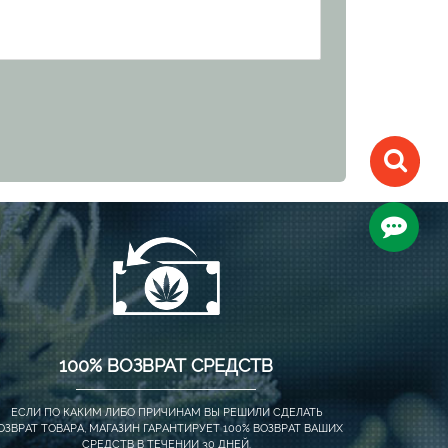
100% ВОЗВРАТ СРЕДСТВ
ЕСЛИ ПО КАКИМ ЛИБО ПРИЧИНАМ ВЫ РЕШИЛИ СДЕЛАТЬ
ОЗВРАТ ТОВАРА, МАГАЗИН ГАРАНТИРУЕТ 100% ВОЗВРАТ ВАШИХ
СРЕДСТВ В ТЕЧЕНИИ 30 ДНЕЙ.