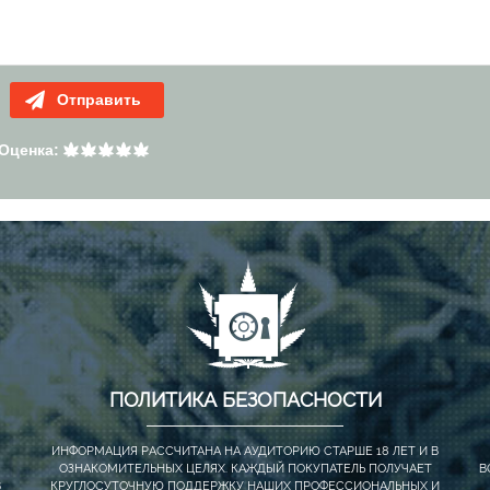
Отправить
Оценка:
ПОЛИТИКА БЕЗОПАСНОСТИ
ИНФОРМАЦИЯ РАССЧИТАНА НА АУДИТОРИЮ СТАРШЕ 18 ЛЕТ И В
ОЗНАКОМИТЕЛЬНЫХ ЦЕЛЯХ. КАЖДЫЙ ПОКУПАТЕЛЬ ПОЛУЧАЕТ
В
В
КРУГЛОСУТОЧНУЮ ПОДДЕРЖКУ НАШИХ ПРОФЕССИОНАЛЬНЫХ И