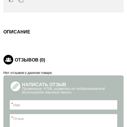
ОПИСАНИЕ
ОТЗЫВОВ (0)
Нет отзывов о данном товаре.
НАПИСАТЬ ОТЗЫВ
Примечание: HTML разметка не поддерживается!
Используйте обычный текст.