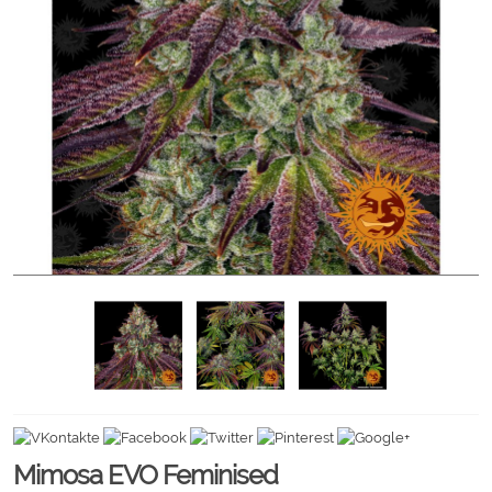
Mimosa EVO Feminised