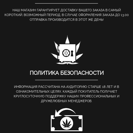
НАШ МАГАЗИН ГАРАНТИРУЕТ ДОСТАВКУ ВАШЕГО ЗАКАЗА В САМЫЙ
КОРОТКИЙ, ВОЗМОЖНЫЙ ПЕРИОД. В СЛУЧАЕ ОФОРМЛЕНИЯ ЗАКАЗА ДО 13.00
ОТПРАВКА ПРОИЗВОДИТСЯ В ЭТОТ ЖЕ ДЕНЬ!
ПОЛИТИКА БЕЗОПАСНОСТИ
ИНФОРМАЦИЯ РАССЧИТАНА НА АУДИТОРИЮ СТАРШЕ 18 ЛЕТ И В
ОЗНАКОМИТЕЛЬНЫХ ЦЕЛЯХ. КАЖДЫЙ ПОКУПАТЕЛЬ ПОЛУЧАЕТ
КРУГЛОСУТОЧНУЮ ПОДДЕРЖКУ НАШИХ ПРОФЕССИОНАЛЬНЫХ И
ДРУЖЕЛЮБНЫХ МЕНЕДЖЕРОВ.