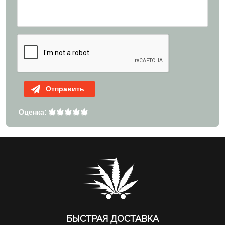
Отправить
Оценка:
БЫСТРАЯ ДОСТАВКА