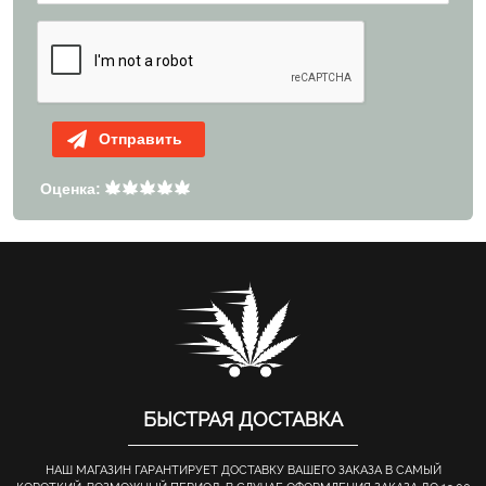
Отправить
Оценка:
БЫСТРАЯ ДОСТАВКА
НАШ МАГАЗИН ГАРАНТИРУЕТ ДОСТАВКУ ВАШЕГО ЗАКАЗА В САМЫЙ