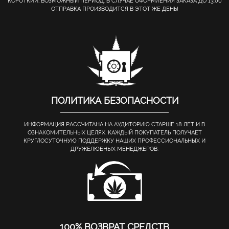
КОРОТКИЙ, ВОЗМОЖНЫЙ ПЕРИОД. В СЛУЧАЕ ОФОРМЛЕНИЯ ЗАКАЗА ДО 13.00
ОТПРАВКА ПРОИЗВОДИТСЯ В ЭТОТ ЖЕ ДЕНЬ!
ПОЛИТИКА БЕЗОПАСНОСТИ
ИНФОРМАЦИЯ РАССЧИТАНА НА АУДИТОРИЮ СТАРШЕ 18 ЛЕТ И В
ОЗНАКОМИТЕЛЬНЫХ ЦЕЛЯХ. КАЖДЫЙ ПОКУПАТЕЛЬ ПОЛУЧАЕТ
КРУГЛОСУТОЧНУЮ ПОДДЕРЖКУ НАШИХ ПРОФЕССИОНАЛЬНЫХ И
ДРУЖЕЛЮБНЫХ МЕНЕДЖЕРОВ.
100% ВОЗВРАТ СРЕДСТВ