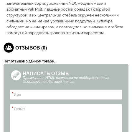
замечательных сорта: урожайный NL5, мощный Haze и
ароматный Kali Mist. Изящные ростки обладают открытой
структурой, а их центральный стебель окружен несколькими
сильными, но не менее урожайными подругами. Культура
обладает нежным нравом, а поэтому только внимание и забота
помогут ей порадовать гровера отличным харвестом.
ОТЗЫВОВ (0)
Нет отзывов о данном товаре.
НАПИСАТЬ ОТЗЫВ
Примечание: HTML разметка не поддерживается!
Используйте обычный текст.