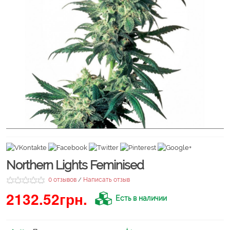
Northern Lights Feminised
0 отзывов
Написать отзыв
/
2132.52грн.
Есть в наличии