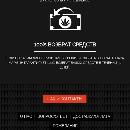
ДРУЖЕЛЮБНЫХ МЕНЕДЖЕРОВ.
100% ВОЗВРАТ СРЕДСТВ
ЕСЛИ ПО КАКИМ ЛИБО ПРИЧИНАМ ВЫ РЕШИЛИ СДЕЛАТЬ ВОЗВРАТ ТОВАРА,
МАГАЗИН ГАРАНТИРУЕТ 100% ВОЗВРАТ ВАШИХ СРЕДСТВ В ТЕЧЕНИИ 30
ДНЕЙ.
НАШИ КОНТАКТЫ
О НАС
ВОПРОС/ОТВЕТ
ДОСТАВКА/ОПЛАТА
ПОЖЕЛАНИЯ