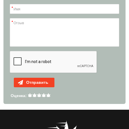
Отправить
Оценка: