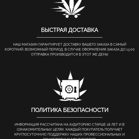
БЫСТРАЯ ДОСТАВКА
НАШ МАГАЗИН ГАРАНТИРУЕТ ДОСТАВКУ ВАШЕГО ЗАКАЗА В САМЫЙ
КОРОТКИЙ, ВОЗМОЖНЫЙ ПЕРИОД. В СЛУЧАЕ ОФОРМЛЕНИЯ ЗАКАЗА ДО 13.00
ОТПРАВКА ПРОИЗВОДИТСЯ В ЭТОТ ЖЕ ДЕНЬ!
ПОЛИТИКА БЕЗОПАСНОСТИ
ИНФОРМАЦИЯ РАССЧИТАНА НА АУДИТОРИЮ СТАРШЕ 18 ЛЕТ И В
ОЗНАКОМИТЕЛЬНЫХ ЦЕЛЯХ. КАЖДЫЙ ПОКУПАТЕЛЬ ПОЛУЧАЕТ
КРУГЛОСУТОЧНУЮ ПОДДЕРЖКУ НАШИХ ПРОФЕССИОНАЛЬНЫХ И