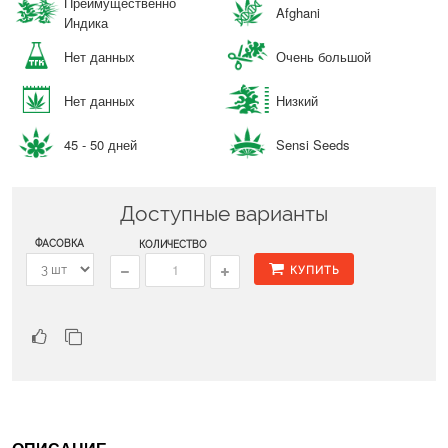
Преимущественно
Afghani
Индика
Нет данных
Очень большой
Нет данных
Низкий
45 - 50 дней
Sensi Seeds
Доступные варианты
ФАСОВКА
КОЛИЧЕСТВО
КУПИТЬ