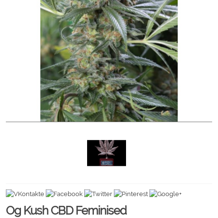
Og Kush CBD Feminised