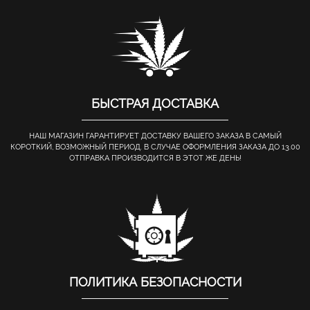
БЫСТРАЯ ДОСТАВКА
НАШ МАГАЗИН ГАРАНТИРУЕТ ДОСТАВКУ ВАШЕГО ЗАКАЗА В САМЫЙ
КОРОТКИЙ, ВОЗМОЖНЫЙ ПЕРИОД. В СЛУЧАЕ ОФОРМЛЕНИЯ ЗАКАЗА ДО 13.00
ОТПРАВКА ПРОИЗВОДИТСЯ В ЭТОТ ЖЕ ДЕНЬ!
ПОЛИТИКА БЕЗОПАСНОСТИ