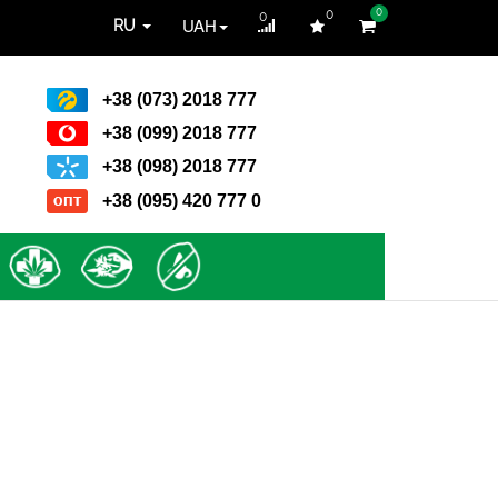
0
0
0
UAH
RU
+38 (073) 2018 777
+38 (099) 2018 777
+38 (098) 2018 777
+38 (095) 420 777 0