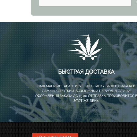
БЫСТРАЯ ДОСТАВКА
НАШ МАГАЗИН ГАРАНТИРУЕТ ДОСТАВКУ ВАШЕГО ЗАКАЗА В
САМЫЙ КОРОТКИЙ, ВОЗМОЖНЫЙ ПЕРИОД. В СЛУЧАЕ
ОФОРМЛЕНИЯ ЗАКАЗА ДО 13.00 ОТПРАВКА ПРОИЗВОДИТСЯ 
ЭТОТ ЖЕ ДЕНЬ!