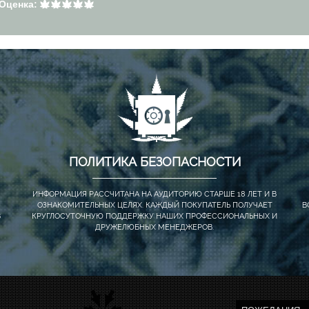
Оценка:
ПОЛИТИКА БЕЗОПАСНОСТИ
ИНФОРМАЦИЯ РАССЧИТАНА НА АУДИТОРИЮ СТАРШЕ 18 ЛЕТ И В
ОЗНАКОМИТЕЛЬНЫХ ЦЕЛЯХ. КАЖДЫЙ ПОКУПАТЕЛЬ ПОЛУЧАЕТ
В
В
КРУГЛОСУТОЧНУЮ ПОДДЕРЖКУ НАШИХ ПРОФЕССИОНАЛЬНЫХ И
ДРУЖЕЛЮБНЫХ МЕНЕДЖЕРОВ.