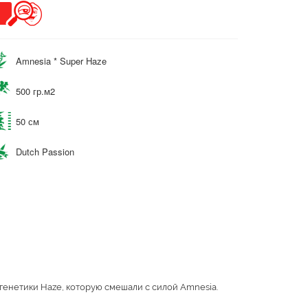
Amnesia * Super Haze
500 гр.м2
50 см
Dutch Passion
генетики Haze, которую смешали с силой Amnesia.