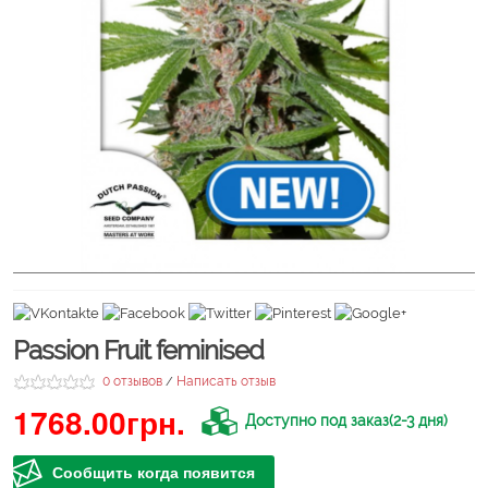
Passion Fruit feminised
0 отзывов
Написать отзыв
/
1768.00грн.
Доступно под заказ(2-3 дня)
Сообщить когда появится