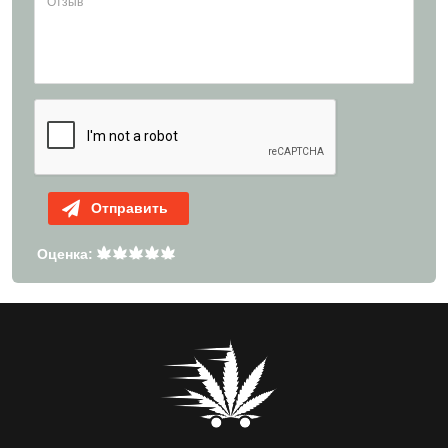
Отправить
Оценка: