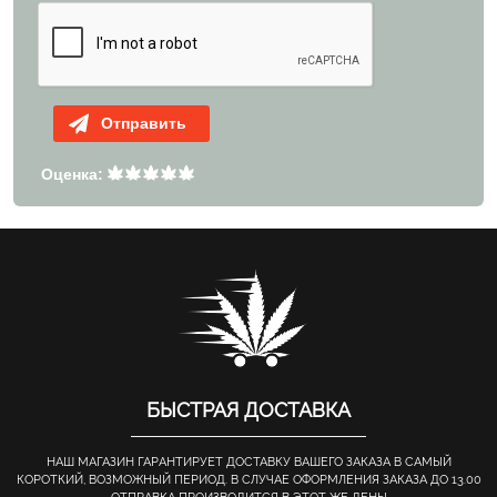
Отправить
Оценка:
БЫСТРАЯ ДОСТАВКА
НАШ МАГАЗИН ГАРАНТИРУЕТ ДОСТАВКУ ВАШЕГО ЗАКАЗА В САМЫЙ
КОРОТКИЙ, ВОЗМОЖНЫЙ ПЕРИОД. В СЛУЧАЕ ОФОРМЛЕНИЯ ЗАКАЗА ДО 13.00