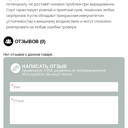
потенциалу, не доставят никаких проблем при выращивании.
Сорт гарантирует ровный и приятный гров, лишенных любых
сюрпризов. Кусты обладают прекрасным иммунитетом,
устойчивостью к внешнему воздействию и могут спокойно
реагировать на любые ошибки гровера.
ОТЗЫВОВ (0)
Нет отзывов о данном товаре.
НАПИСАТЬ ОТЗЫВ
Примечание: HTML разметка не поддерживается!
Используйте обычный текст.