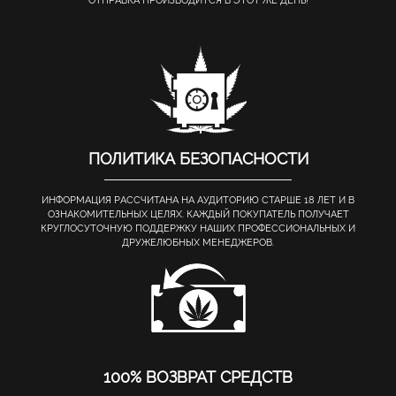
ОТПРАВКА ПРОИЗВОДИТСЯ В ЭТОТ ЖЕ ДЕНЬ!
ПОЛИТИКА БЕЗОПАСНОСТИ
ИНФОРМАЦИЯ РАССЧИТАНА НА АУДИТОРИЮ СТАРШЕ 18 ЛЕТ И В
ОЗНАКОМИТЕЛЬНЫХ ЦЕЛЯХ. КАЖДЫЙ ПОКУПАТЕЛЬ ПОЛУЧАЕТ
КРУГЛОСУТОЧНУЮ ПОДДЕРЖКУ НАШИХ ПРОФЕССИОНАЛЬНЫХ И
ДРУЖЕЛЮБНЫХ МЕНЕДЖЕРОВ.
100% ВОЗВРАТ СРЕДСТВ