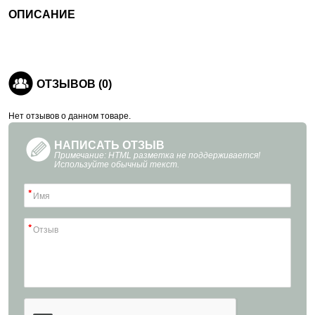
ОПИСАНИЕ
ОТЗЫВОВ (0)
Нет отзывов о данном товаре.
НАПИСАТЬ ОТЗЫВ
Примечание: HTML разметка не поддерживается!
Используйте обычный текст.