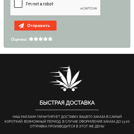
Отправить
Оценка:
БЫСТРАЯ ДОСТАВКА
НАШ МАГАЗИН ГАРАНТИРУЕТ ДОСТАВКУ ВАШЕГО ЗАКАЗА В САМЫЙ
КОРОТКИЙ, ВОЗМОЖНЫЙ ПЕРИОД. В СЛУЧАЕ ОФОРМЛЕНИЯ ЗАКАЗА ДО 13.00
ОТПРАВКА ПРОИЗВОДИТСЯ В ЭТОТ ЖЕ ДЕНЬ!