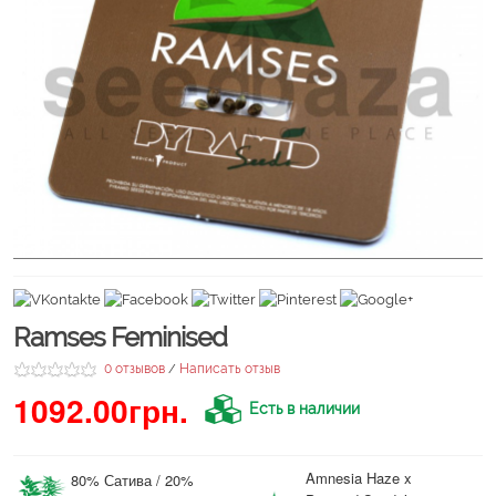
Ramses Feminised
0 отзывов
Написать отзыв
/
1092.00грн.
Есть в наличии
Amnesia Haze x
80% Сатива / 20%