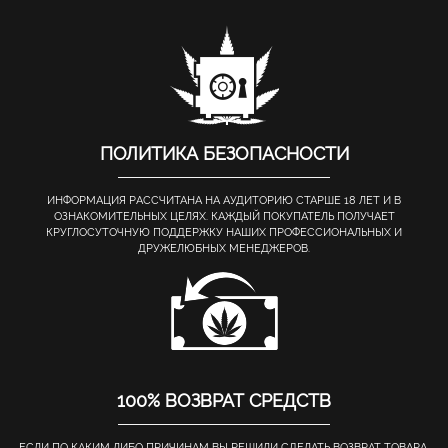
ПОЛИТИКА БЕЗОПАСНОСТИ
ИНФОРМАЦИЯ РАССЧИТАНА НА АУДИТОРИЮ СТАРШЕ 18 ЛЕТ И В
ОЗНАКОМИТЕЛЬНЫХ ЦЕЛЯХ. КАЖДЫЙ ПОКУПАТЕЛЬ ПОЛУЧАЕТ
КРУГЛОСУТОЧНУЮ ПОДДЕРЖКУ НАШИХ ПРОФЕССИОНАЛЬНЫХ И
ДРУЖЕЛЮБНЫХ МЕНЕДЖЕРОВ.
100% ВОЗВРАТ СРЕДСТВ
ЕСЛИ ПО КАКИМ ЛИБО ПРИЧИНАМ ВЫ РЕШИЛИ СДЕЛАТЬ ВОЗВРАТ ТОВАРА,