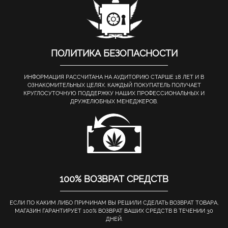
ПОЛИТИКА БЕЗОПАСНОСТИ
ИНФОРМАЦИЯ РАССЧИТАНА НА АУДИТОРИЮ СТАРШЕ 18 ЛЕТ И В
ОЗНАКОМИТЕЛЬНЫХ ЦЕЛЯХ. КАЖДЫЙ ПОКУПАТЕЛЬ ПОЛУЧАЕТ
КРУГЛОСУТОЧНУЮ ПОДДЕРЖКУ НАШИХ ПРОФЕССИОНАЛЬНЫХ И
ДРУЖЕЛЮБНЫХ МЕНЕДЖЕРОВ.
100% ВОЗВРАТ СРЕДСТВ
ЕСЛИ ПО КАКИМ ЛИБО ПРИЧИНАМ ВЫ РЕШИЛИ СДЕЛАТЬ ВОЗВРАТ ТОВАРА,
МАГАЗИН ГАРАНТИРУЕТ 100% ВОЗВРАТ ВАШИХ СРЕДСТВ В ТЕЧЕНИИ 30
ДНЕЙ.