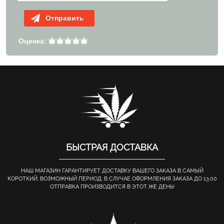
Отправить
Оценка:
БЫСТРАЯ ДОСТАВКА
НАШ МАГАЗИН ГАРАНТИРУЕТ ДОСТАВКУ ВАШЕГО ЗАКАЗА В САМЫЙ
КОРОТКИЙ, ВОЗМОЖНЫЙ ПЕРИОД. В СЛУЧАЕ ОФОРМЛЕНИЯ ЗАКАЗА ДО 13.00
ОТПРАВКА ПРОИЗВОДИТСЯ В ЭТОТ ЖЕ ДЕНЬ!