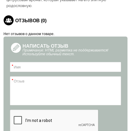
родословную.
ОТЗЫВОВ (0)
Нет отзывов о данном товаре.
НАПИСАТЬ ОТЗЫВ
Примечание: HTML разметка не поддерживается!
Используйте обычный текст.