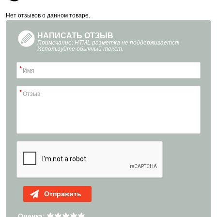
Нет отзывов о данном товаре.
НАПИСАТЬ ОТЗЫВ
Примечание: HTML разметка не поддерживается!
Используйте обычный текст.
Отправить
Оценка: