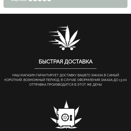
БЫСТРАЯ ДОСТАВКА
НАШ МАГАЗИН ГАРАНТИРУЕТ ДОСТАВКУ ВАШЕГО ЗАКАЗА В САМЫЙ
КОРОТКИЙ, ВОЗМОЖНЫЙ ПЕРИОД. В СЛУЧАЕ ОФОРМЛЕНИЯ ЗАКАЗА ДО 13.00
ОТПРАВКА ПРОИЗВОДИТСЯ В ЭТОТ ЖЕ ДЕНЬ!