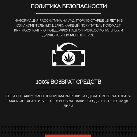
ПОЛИТИКА БЕЗОПАСНОСТИ
ИНФОРМАЦИЯ РАССЧИТАНА НА АУДИТОРИЮ СТАРШЕ 18 ЛЕТ И В
ОЗНАКОМИТЕЛЬНЫХ ЦЕЛЯХ. КАЖДЫЙ ПОКУПАТЕЛЬ ПОЛУЧАЕТ
КРУГЛОСУТОЧНУЮ ПОДДЕРЖКУ НАШИХ ПРОФЕССИОНАЛЬНЫХ И
ДРУЖЕЛЮБНЫХ МЕНЕДЖЕРОВ.
100% ВОЗВРАТ СРЕДСТВ
ЕСЛИ ПО КАКИМ ЛИБО ПРИЧИНАМ ВЫ РЕШИЛИ СДЕЛАТЬ ВОЗВРАТ ТОВАРА,
МАГАЗИН ГАРАНТИРУЕТ 100% ВОЗВРАТ ВАШИХ СРЕДСТВ В ТЕЧЕНИИ 30
ДНЕЙ.