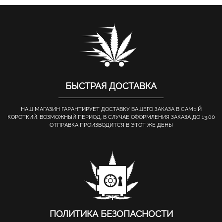
БЫСТРАЯ ДОСТАВКА
НАШ МАГАЗИН ГАРАНТИРУЕТ ДОСТАВКУ ВАШЕГО ЗАКАЗА В САМЫЙ
КОРОТКИЙ, ВОЗМОЖНЫЙ ПЕРИОД. В СЛУЧАЕ ОФОРМЛЕНИЯ ЗАКАЗА ДО 13.00
ОТПРАВКА ПРОИЗВОДИТСЯ В ЭТОТ ЖЕ ДЕНЬ!
ПОЛИТИКА БЕЗОПАСНОСТИ