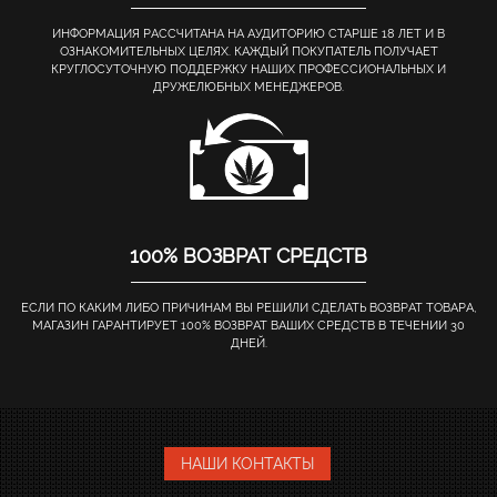
ИНФОРМАЦИЯ РАССЧИТАНА НА АУДИТОРИЮ СТАРШЕ 18 ЛЕТ И В
ОЗНАКОМИТЕЛЬНЫХ ЦЕЛЯХ. КАЖДЫЙ ПОКУПАТЕЛЬ ПОЛУЧАЕТ
КРУГЛОСУТОЧНУЮ ПОДДЕРЖКУ НАШИХ ПРОФЕССИОНАЛЬНЫХ И
ДРУЖЕЛЮБНЫХ МЕНЕДЖЕРОВ.
100% ВОЗВРАТ СРЕДСТВ
ЕСЛИ ПО КАКИМ ЛИБО ПРИЧИНАМ ВЫ РЕШИЛИ СДЕЛАТЬ ВОЗВРАТ ТОВАРА,
МАГАЗИН ГАРАНТИРУЕТ 100% ВОЗВРАТ ВАШИХ СРЕДСТВ В ТЕЧЕНИИ 30
ДНЕЙ.
НАШИ КОНТАКТЫ