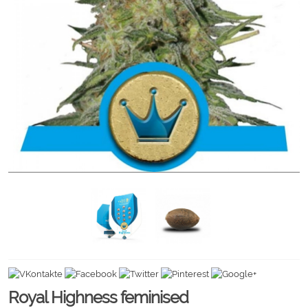
Royal Highness feminised