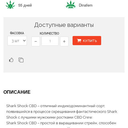
55 дней
Dinafem
Доступные варианты
ФАСОВКА
КОЛИЧЕСТВО
КУПИТЬ
ОПИСАНИЕ
Shark Shock CBD – отличный индикодоминантный сорт,
появившийся в процессе скрещивания фантастического Shark
Shock с лучшими мужскими ростками CBD Crew.
Shark Shock CBD – простой в выращивании стрейн, способен