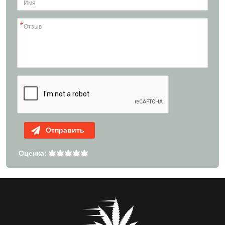
Отправить
Оценка: