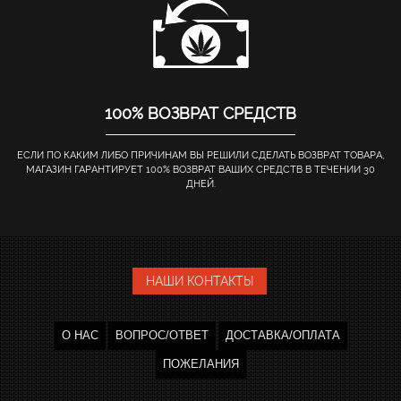
100% ВОЗВРАТ СРЕДСТВ
ЕСЛИ ПО КАКИМ ЛИБО ПРИЧИНАМ ВЫ РЕШИЛИ СДЕЛАТЬ ВОЗВРАТ ТОВАРА,
МАГАЗИН ГАРАНТИРУЕТ 100% ВОЗВРАТ ВАШИХ СРЕДСТВ В ТЕЧЕНИИ 30
ДНЕЙ.
НАШИ КОНТАКТЫ
О НАС
ВОПРОС/ОТВЕТ
ДОСТАВКА/ОПЛАТА
ПОЖЕЛАНИЯ