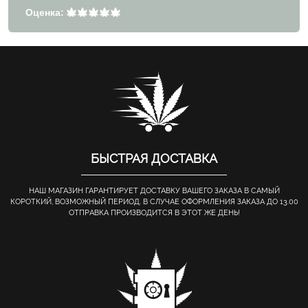
Оценка:
БЫСТРАЯ ДОСТАВКА
НАШ МАГАЗИН ГАРАНТИРУЕТ ДОСТАВКУ ВАШЕГО ЗАКАЗА В САМЫЙ
КОРОТКИЙ, ВОЗМОЖНЫЙ ПЕРИОД. В СЛУЧАЕ ОФОРМЛЕНИЯ ЗАКАЗА ДО 13.00
ОТПРАВКА ПРОИЗВОДИТСЯ В ЭТОТ ЖЕ ДЕНЬ!