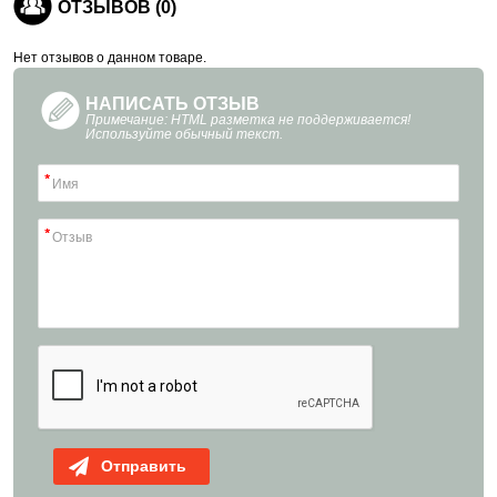
ОТЗЫВОВ (0)
Нет отзывов о данном товаре.
НАПИСАТЬ ОТЗЫВ
Примечание: HTML разметка не поддерживается!
Используйте обычный текст.
Отправить