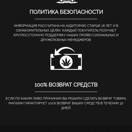
ПОЛИТИКА БЕЗОПАСНОСТИ
ИНФОРМАЦИЯ РАССЧИТАНА НА АУДИТОРИЮ СТАРШЕ 18 ЛЕТ И В
ОЗНАКОМИТЕЛЬНЫХ ЦЕЛЯХ. КАЖДЫЙ ПОКУПАТЕЛЬ ПОЛУЧАЕТ
КРУГЛОСУТОЧНУЮ ПОДДЕРЖКУ НАШИХ ПРОФЕССИОНАЛЬНЫХ И
ДРУЖЕЛЮБНЫХ МЕНЕДЖЕРОВ.
100% ВОЗВРАТ СРЕДСТВ
ЕСЛИ ПО КАКИМ ЛИБО ПРИЧИНАМ ВЫ РЕШИЛИ СДЕЛАТЬ ВОЗВРАТ ТОВАРА,
МАГАЗИН ГАРАНТИРУЕТ 100% ВОЗВРАТ ВАШИХ СРЕДСТВ В ТЕЧЕНИИ 30
ДНЕЙ.