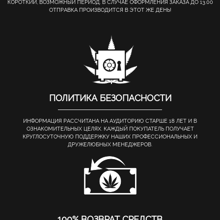
КОРОТКИЙ, ВОЗМОЖНЫЙ ПЕРИОД. В СЛУЧАЕ ОФОРМЛЕНИЯ ЗАКАЗА ДО 13.00
ОТПРАВКА ПРОИЗВОДИТСЯ В ЭТОТ ЖЕ ДЕНЬ!
ПОЛИТИКА БЕЗОПАСНОСТИ
ИНФОРМАЦИЯ РАССЧИТАНА НА АУДИТОРИЮ СТАРШЕ 18 ЛЕТ И В
ОЗНАКОМИТЕЛЬНЫХ ЦЕЛЯХ. КАЖДЫЙ ПОКУПАТЕЛЬ ПОЛУЧАЕТ
КРУГЛОСУТОЧНУЮ ПОДДЕРЖКУ НАШИХ ПРОФЕССИОНАЛЬНЫХ И
ДРУЖЕЛЮБНЫХ МЕНЕДЖЕРОВ.
100% ВОЗВРАТ СРЕДСТВ