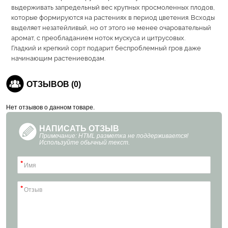
выдерживать запредельный вес крупных просмоленных плодов,
которые формируются на растениях в период цветения. Всходы
выделяет незатейливый, но от этого не менее очаровательный
аромат, с преобладанием ноток мускуса и цитрусовых.
Гладкий и крепкий сорт подарит беспроблемный гров даже
начинающим растениеводам.
ОТЗЫВОВ (0)
Нет отзывов о данном товаре.
НАПИСАТЬ ОТЗЫВ
Примечание: HTML разметка не поддерживается!
Используйте обычный текст.