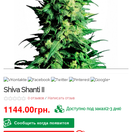
Shiva Shanti II
0 отзывов
Написать отзыв
/
1144.00грн.
Доступно под заказ(2-3 дня)
Сообщить когда появится