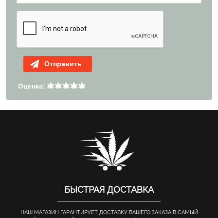
Отправить
Оценка:
БЫСТРАЯ ДОСТАВКА
НАШ МАГАЗИН ГАРАНТИРУЕТ ДОСТАВКУ ВАШЕГО ЗАКАЗА В САМЫЙ