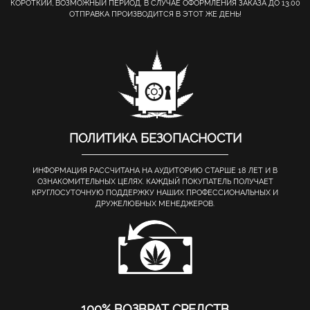
КОРОТКИЙ, ВОЗМОЖНЫЙ ПЕРИОД. В СЛУЧАЕ ОФОРМЛЕНИЯ ЗАКАЗА ДО 13.00
ОТПРАВКА ПРОИЗВОДИТСЯ В ЭТОТ ЖЕ ДЕНЬ!
ПОЛИТИКА БЕЗОПАСНОСТИ
ИНФОРМАЦИЯ РАССЧИТАНА НА АУДИТОРИЮ СТАРШЕ 18 ЛЕТ И В
ОЗНАКОМИТЕЛЬНЫХ ЦЕЛЯХ. КАЖДЫЙ ПОКУПАТЕЛЬ ПОЛУЧАЕТ
КРУГЛОСУТОЧНУЮ ПОДДЕРЖКУ НАШИХ ПРОФЕССИОНАЛЬНЫХ И
ДРУЖЕЛЮБНЫХ МЕНЕДЖЕРОВ.
100% ВОЗВРАТ СРЕДСТВ