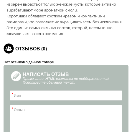
из зерен вырастают только женские кусты, которые активно
вырабатывают море ароматной смолы.
Коротышки обладают кротким нравом и компактными
размерами, что позволяет их выращивать всем без исключения.
Это один из самых сильных сортов, который, несомненно,
заслуживает вашего внимания.
ОТЗЫВОВ (0)
Нет отзывов о данном товаре.
НАПИСАТЬ ОТЗЫВ
Примечание: HTML разметка не поддерживается!
Используйте обычный текст.