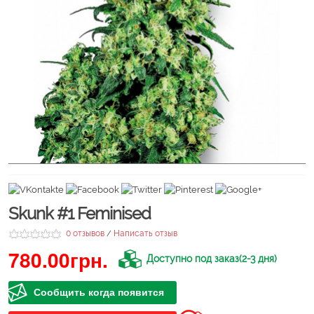
Skunk #1 Feminised
0 отзывов
Написать отзыв
/
780.00грн.
Доступно под заказ(2-3 дня)
Сообщить когда появится