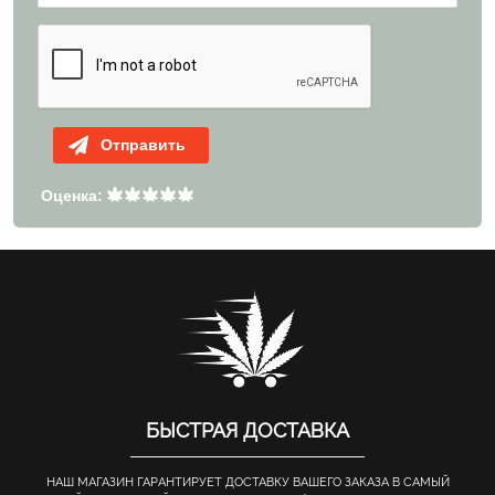
Отправить
Оценка:
БЫСТРАЯ ДОСТАВКА
НАШ МАГАЗИН ГАРАНТИРУЕТ ДОСТАВКУ ВАШЕГО ЗАКАЗА В САМЫЙ