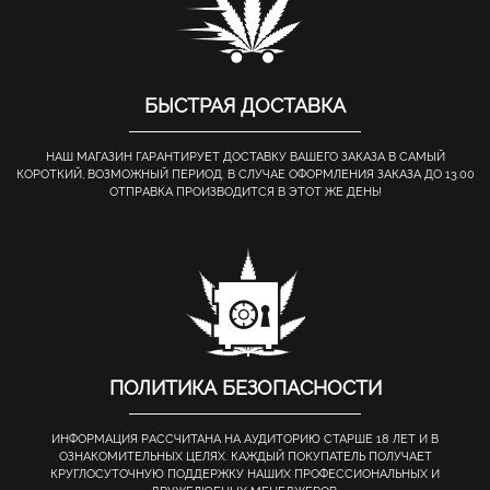
БЫСТРАЯ ДОСТАВКА
НАШ МАГАЗИН ГАРАНТИРУЕТ ДОСТАВКУ ВАШЕГО ЗАКАЗА В САМЫЙ
КОРОТКИЙ, ВОЗМОЖНЫЙ ПЕРИОД. В СЛУЧАЕ ОФОРМЛЕНИЯ ЗАКАЗА ДО 13.00
ОТПРАВКА ПРОИЗВОДИТСЯ В ЭТОТ ЖЕ ДЕНЬ!
ПОЛИТИКА БЕЗОПАСНОСТИ
ИНФОРМАЦИЯ РАССЧИТАНА НА АУДИТОРИЮ СТАРШЕ 18 ЛЕТ И В
ОЗНАКОМИТЕЛЬНЫХ ЦЕЛЯХ. КАЖДЫЙ ПОКУПАТЕЛЬ ПОЛУЧАЕТ
КРУГЛОСУТОЧНУЮ ПОДДЕРЖКУ НАШИХ ПРОФЕССИОНАЛЬНЫХ И