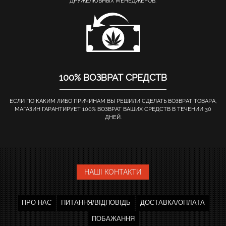
ДРУЖЕЛЮБНЫХ МЕНЕДЖЕРОВ.
100% ВОЗВРАТ СРЕДСТВ
ЕСЛИ ПО КАКИМ ЛИБО ПРИЧИНАМ ВЫ РЕШИЛИ СДЕЛАТЬ ВОЗВРАТ ТОВАРА,
МАГАЗИН ГАРАНТИРУЕТ 100% ВОЗВРАТ ВАШИХ СРЕДСТВ В ТЕЧЕНИИ 30
ДНЕЙ.
НАШІ КОНТАКТИ
ПРО НАС
ПИТАННЯ/ВІДПОВІДЬ
ДОСТАВКА/ОПЛАТА
ПОБАЖАННЯ