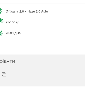
Critical + 2.0 x Haze 2.0 Auto
25-100 гр.
70-80 днів
ріанти