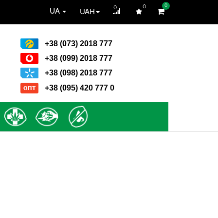
0
0
0
UAH
UA
+38 (073) 2018 777
+38 (099) 2018 777
+38 (098) 2018 777
+38 (095) 420 777 0