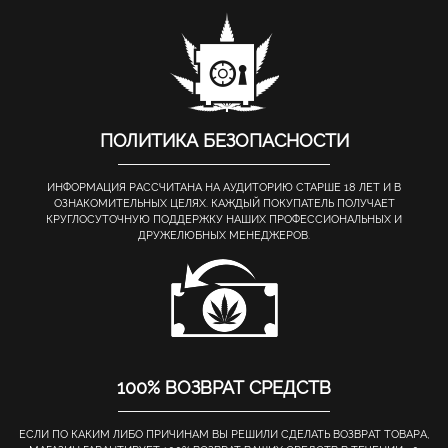
ПОЛИТИКА БЕЗОПАСНОСТИ
ИНФОРМАЦИЯ РАССЧИТАНА НА АУДИТОРИЮ СТАРШЕ 18 ЛЕТ И В
ОЗНАКОМИТЕЛЬНЫХ ЦЕЛЯХ. КАЖДЫЙ ПОКУПАТЕЛЬ ПОЛУЧАЕТ
КРУГЛОСУТОЧНУЮ ПОДДЕРЖКУ НАШИХ ПРОФЕССИОНАЛЬНЫХ И
ДРУЖЕЛЮБНЫХ МЕНЕДЖЕРОВ.
100% ВОЗВРАТ СРЕДСТВ
ЕСЛИ ПО КАКИМ ЛИБО ПРИЧИНАМ ВЫ РЕШИЛИ СДЕЛАТЬ ВОЗВРАТ ТОВАРА,