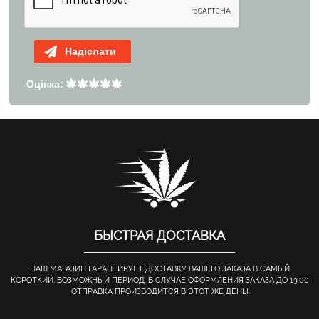
Надіслати
Оцінка:
БЫСТРАЯ ДОСТАВКА
НАШ МАГАЗИН ГАРАНТИРУЕТ ДОСТАВКУ ВАШЕГО ЗАКАЗА В САМЫЙ
КОРОТКИЙ, ВОЗМОЖНЫЙ ПЕРИОД. В СЛУЧАЕ ОФОРМЛЕНИЯ ЗАКАЗА ДО 13.00
ОТПРАВКА ПРОИЗВОДИТСЯ В ЭТОТ ЖЕ ДЕНЬ!